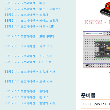
ESP32 마이크로파이썬 - 버튼
ESP32 마이크로파이썬 - 버튼 - 디바운스
ESP32 마이크로파이썬 - 스위치
ESP32 마이크로파이썬 - 리미트 스위치
ESP32 마이크로파이썬 - 버튼 - LED
ESP32 마이크로파이썬 - 포텐셔미터
ESP32 마이크로파이썬 - 서보 모터
ESP32 마이크로파이썬 - 조도 센서
ESP32 마이크로파이썬 - LDR 모듈
ESP32 마이크로파이썬 - 초음파 센서
ESP32 마이크로파이썬 - 모션 센서
ESP32 마이크로파이썬 - 릴레이
준비물
ESP32 마이크로파이썬 - 팬 제어
ESP32 마이크로파이썬 - 발열체 제어
1
×
38-pin ESP