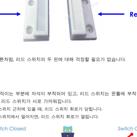
튼처럼, 리드 스위치의 두 핀에 대해 걱정할 필요가 없습니다.
직이는 부분에 자석이 부착되어 있고, 리드 스위치는 문틀에 부착
 리드 스위치가 서로 가까워집니다.
스위치 근처에 있을 때, 리드 스위치 회로가 닫힙니다.
스위치에서 멀어지면, 리드 스위치 회로가 열립니다.