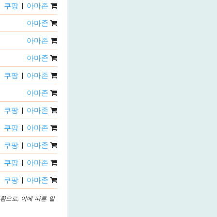
쿠팡
|
아마존
아마존
아마존
아마존
쿠팡
|
아마존
아마존
쿠팡
|
아마존
쿠팡
|
아마존
쿠팡
|
아마존
쿠팡
|
아마존
쿠팡
|
아마존
환으로, 이에 따른 일