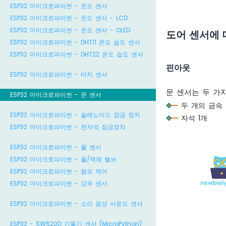
ESP32 마이크로파이썬 - 온도 센서
ESP32 마이크로파이썬 - 온도 센서 - LCD
ESP32 마이크로파이썬 - 온도 센서 - OLED
도어 센서에
ESP32 마이크로파이썬 - DHT11 온도 습도 센서
ESP32 마이크로파이썬 - DHT22 온도 습도 센서
핀아웃
ESP32 마이크로파이썬 - 터치 센서
문 센서는 두 가
ESP32 마이크로파이썬 - 문 센서
두 개의 금속
ESP32 마이크로파이썬 - 솔레노이드 잠금 장치
자석 1개
ESP32 마이크로파이썬 - 전자석 잠금장치
ESP32 마이크로파이썬 - 물 센서
ESP32 마이크로파이썬 - 물/액체 밸브
ESP32 마이크로파이썬 - 펌프 제어
ESP32 마이크로파이썬 - 강우 센서
ESP32 마이크로파이썬 - 소리 음성 사운드 센서
ESP32 - SW520D 기울기 센서 (MicroPython)