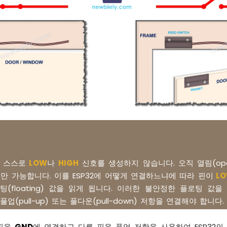
 스스로
LOW
나
HIGH
신호를 생성하지 않습니다. 오직 열림(op
 상태만 가능합니다. 이를 ESP32에 어떻게 연결하느냐에 따라 핀이
L
(floating) 값을 읽게 됩니다. 이러한 불안정한 플로팅 값
 풀업(pull-up) 또는 풀다운(pull-down) 저항을 연결해야 합니다.
 핀을
GND
에 연결하고 다른 핀을 풀업 저항을 사용하여 ESP32의