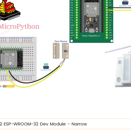
32 ESP-WROOM-32 Dev Module - Narrow