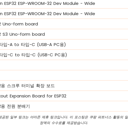
n ESP32 ESP-WROOM-32 Dev Module - Wide
n ESP32 ESP-WROOM-32 Dev Module - Wide
 Uno-form board
 S3 Uno-form board
타입-A to 타입-C (USB-A PC용)
타입-C to 타입-C (USB-C PC용)
P32용 스크루 터미널 확장 보드
kout Expansion Board for ESP32
P32용 전원 분배기
 제공된 일부 링크는 아마존 제휴 링크입니다. 이 포스팅은 쿠팡 파트너스 활동의 일
정액의 수수료를 제공받습니다.