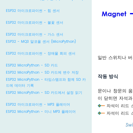
ESP32 마이크로파이썬 - 힘 센서
ESP32 마이크로파이썬 - 불꽃 센서
ESP32 마이크로파이썬 - 가스 센서
ESP32 - MQ3 알코올 센서 (MicroPython)
ESP32 마이크로파이썬 - 장애물 회피 센서
일반 스위치나 버
ESP32 MicroPython - SD 카드
ESP32 MicroPython - SD 카드에 변수 저장
작동 방식
ESP32 MicroPython - 타임스탬프와 함께 SD 카
드에 데이터 기록
문이나 창문의 움
ESP32 MicroPython - SD 카드에서 설정 읽기
이 닫히면 자석과
ESP32 마이크로파이썬 - MP3 플레이어
자석이 리드 
ESP32 MicroPython - 미니 MP3 플레이어
자석이 리드 