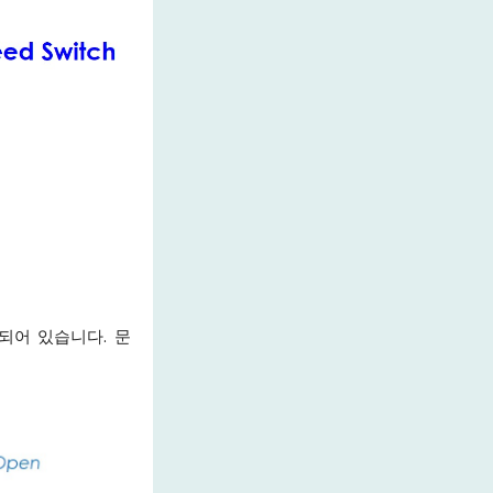
되어 있습니다. 문