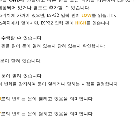
 내장되어 있거나 별도로 추가할 수 있습니다.
위치에 가까이 있으면, ESP32 입력 핀이
LOW
를 읽습니다.
위치에서 멀어지면, ESP32 입력 핀이
HIGH
를 읽습니다.
 수행할 수 있습니다:
력 핀을 읽어 문이 열려 있는지 닫혀 있는지 확인합니다:
 문이 닫혀 있습니다.
 문이 열려 있습니다.
의 변화를 감지하여 문이 열리거나 닫히는 시점을 결정합니다:
H
로의 변화는 문이 열리고 있음을 의미합니다.
W
로의 변화는 문이 닫히고 있음을 의미합니다.