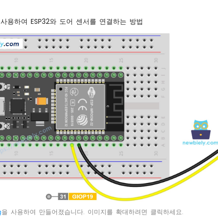
 사용하여 ESP32와 도어 센서를 연결하는 방법
g
을 사용하여 만들어졌습니다. 이미지를 확대하려면 클릭하세요.