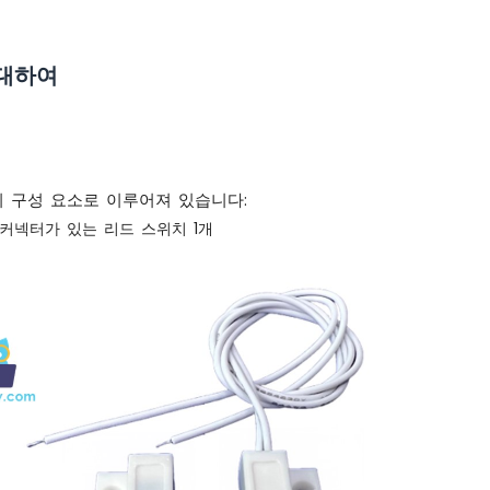
 대하여
지 구성 요소로 이루어져 있습니다:
 커넥터가 있는 리드 스위치 1개