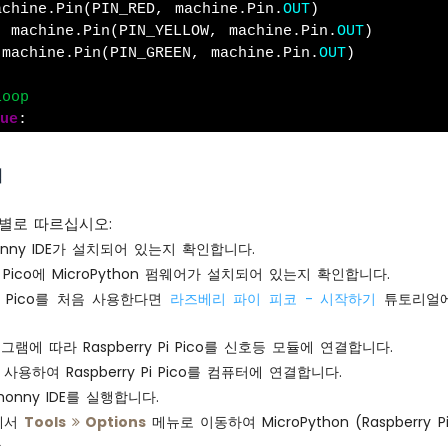
chine.Pin(PIN_RED, machine.Pin.
OUT
)
 machine.Pin(PIN_YELLOW, machine.Pin.
OUT
)
machine.Pin(PIN_GREEN, machine.Pin.
OUT
)
loop
rue
:
ed light on
.value(1)    
# turn on red
법
low.value(0) 
# turn off yellow
en.value(0)  
# turn off green
별로 따르십시오:
e.sleep(RED_TIME) 
# keep red light on for the de
nny IDE가 설치되어 있는지 확인합니다.
 Pi Pico에 MicroPython 펌웨어가 설치되어 있는지 확인합니다.
ellow light on
.value(0)    
# turn off red
 Pi Pico를 처음 사용한다면
라즈베리 파이 피코 - 시작하기
튜토리얼에
low.value(1) 
# turn on yellow
en.value(0)  
# turn off green
램에 따라 Raspberry Pi Pico를 신호등 모듈에 연결합니다.
e.sleep(YELLOW_TIME) 
# keep yellow light on for 
사용하여 Raspberry Pi Pico를 컴퓨터에 연결합니다.
onny IDE를 실행합니다.
reen light on
E에서
Tools
Options
메뉴로 이동하여 MicroPython (Raspberry P
.value(0)    
# turn off red
.