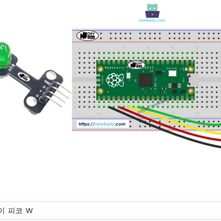
이 피코 W