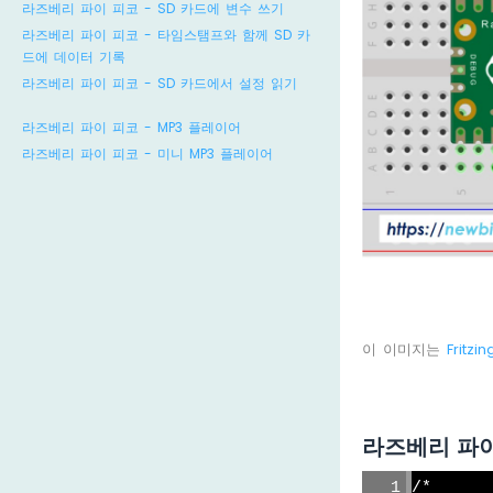
라즈베리 파이 피코 - SD 카드에 변수 쓰기
라즈베리 파이 피코 - 타임스탬프와 함께 SD 카
드에 데이터 기록
라즈베리 파이 피코 - SD 카드에서 설정 읽기
라즈베리 파이 피코 - MP3 플레이어
라즈베리 파이 피코 - 미니 MP3 플레이어
이 이미지는
Fritzin
라즈베리 파이
/*