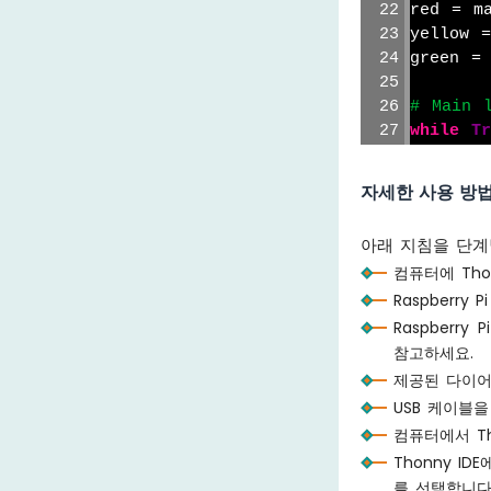
red = ma
yellow =
green = 
# Main 
while
T
# R
    red
자세한 사용 방
    yel
    gre
아래 지침을 단계
    tim
컴퓨터에 Tho
Raspberry
# Y
    red
Raspberry
    yel
참고하세요.
    gre
제공된 다이어그
    tim
USB 케이블을 
컴퓨터에서 Th
# G
Thonny ID
    red
를 선택합니다