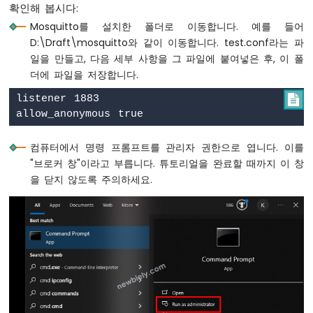
확인해 봅시다:
두
이
Mosquitto를 설치한 폴더로 이동합니다. 예를 들어
노
D:\Draft\mosquitto와 같이 이동합니다. test.conf라는 파
우
일을 만들고, 다음 세부 사항을 그 파일에 붙여넣은 후, 이 폴
노
더에 파일을 저장합니다.
R4
-
listener 1883


로
터
리
컴퓨터에서 명령 프롬프트를 관리자 권한으로 엽니다. 이를
인
코
"브로커 창"이라고 부릅니다. 튜토리얼을 완료할 때까지 이 창
더
을 닫지 않도록 주의하세요.
아
두
이
노
우
노
R4
-