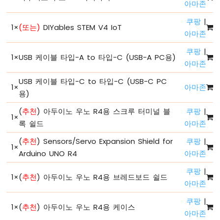
두
아마존
이
쿠팡
|
노
1
×
(또는)
DIYables STEM V4 IoT
우
아마존
노
쿠팡
|
R4
1
×
USB 케이블 타입-A to 타입-C (USB-A PC용)
-
아마존
LED
-
USB 케이블 타입-C to 타입-C (USB-C PC
1
×
아마존
점
용)
멸
(
추천
) 아두이노 우노 R4용 스크루 터미널 블
쿠팡
|
아
1
×
두
록 쉴드
아마존
이
(
추천
) Sensors/Servo Expansion Shield for
쿠팡
|
노
1
×
우
Arduino UNO R4
아마존
노
쿠팡
|
R4
1
×
(
추천
) 아두이노 우노 R4용 브레드보드 쉴드
-
아마존
LED
-
쿠팡
|
1
×
(
추천
) 아두이노 우노 R4용 케이스
지
아마존
연