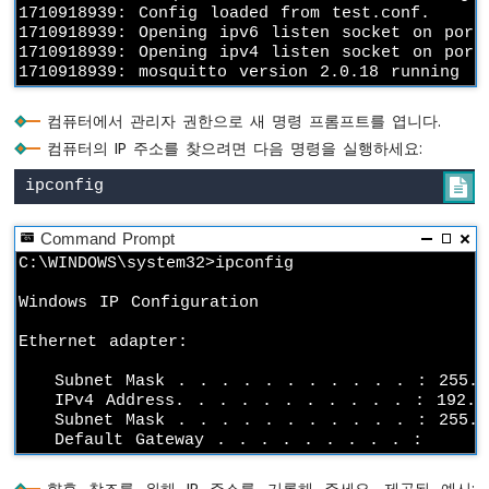
1710918939: Config loaded from test.conf.

-
1710918939: Opening ipv6 listen socket on port 
DC
1710918939: Opening ipv4 listen socket on port 
모
터
아
컴퓨터에서 관리자 권한으로 새 명령 프롬프트를 엽니다.
두
컴퓨터의 IP 주소를 찾으려면 다음 명령을 실행하세요:
이
노

우
노
Command Prompt
R4
C:\WINDOWS\system32>ipconfig

-
DC
Windows IP Configuration

모
터
Ethernet adapter:

실
드
   Subnet Mask . . . . . . . . . . . : 255.0.
   IPv4 Address. . . . . . . . . . . : 192.16
아
   Subnet Mask . . . . . . . . . . . : 255.25
두
이
노