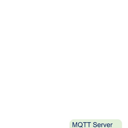
두
이
노
우
노
R4
전
원
공
급
방
법
아
두
이
노
우
노
R4
펌
웨
어