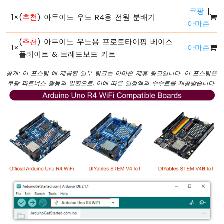
없
쿠팡
|
1
×
(
추천
) 아두이노 우노 R4용 전원 분배기
이
아마존
깜
빡
(
추천
) 아두이노 우노용 프로토타이핑 베이스
1
×
아마존
임
플레이트 & 브레드보드 키트
아
두
공개: 이 포스팅 에 제공된 일부 링크는 아마존 제휴 링크입니다. 이 포스팅은
이
쿠팡 파트너스 활동의 일환으로, 이에 따른 일정액의 수수료를 제공받습니다.
노
우
노
R4
-
여
러
LED
깜
박
이
기
아
두