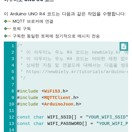
우
노
이 Arduino UNO R4 코드는 다음과 같은 작업을 수행합니다:
R4
MQTT 브로커에 연결
-
버
토픽 구독
튼
구독한 동일한 토픽에 정기적으로 메시지 전송
아
두
/*

이
 * 이 아두이노 우노 R4 코드는 newbiely.kr 
노
 * 이 아두이노 우노 R4 코드는 어떠한 제한 없이
우
 * 상세한 지침 및 연결도에 대해서는 다음을 방문
노
 * https://newbiely.kr/tutorials/arduino-u
R4
 */
-
버
#
include
 <
WiFiS3
.h>
튼
#
include
 <
MQTTClient
.h>
-
#
include
 <
ArduinoJson
.h>
디
바
운
const
char
 WIFI_SSID[] = 
"YOUR_WIFI_SSID"
;
스
const
char
 WIFI_PASSWORD[] = 
"YOUR_WIFI_PA
아