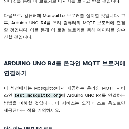
인터넷을 통해 이 브로커로 메시지를 보내고 받을 것입니다.
우
노
다음으로, 컴퓨터에 Mosquitto 브로커를 설치할 것입니다. 그
R4
-
후, Arduino UNO R4를 우리 컴퓨터의 MQTT 브로커에 연결
RGB
할 것입니다. 이를 통해 이 로컬 브로커를 통해 데이터를 송수
LED
신할 것입니다.
아
두
이
노
ARDUINO UNO R4를 온라인 MQTT 브로커에
우
노
연결하기
R4
-
신
이 섹션에서는 Mosquitto에서 제공하는 온라인 MQTT 서비
호
스인
에 Arduino UNO R4를 연결하는
test.mosquitto.org
등
방법을 이해할 것입니다. 이 서비스는 오직 테스트 용도로만
아
제공된다는 점을 기억하세요.
두
이
노
아두이노 UNO R4 코드