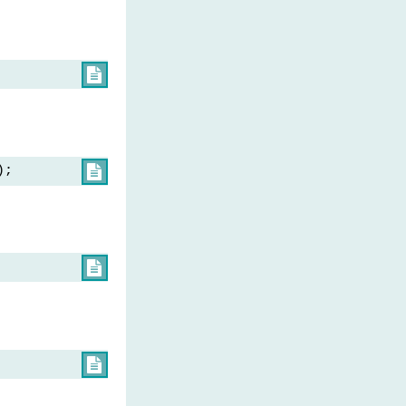

);


