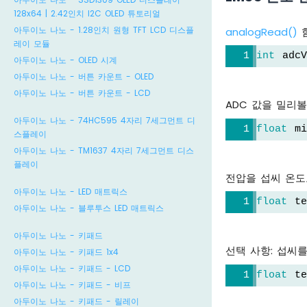
128x64 | 2.42인치 I2C OLED 튜토리얼
아두이노 나노 - 1.28인치 원형 TFT LCD 디스플
analogRead()
함
레이 모듈
int
 adc
아두이노 나노 - OLED 시계
아두이노 나노 - 버튼 카운트 - OLED
아두이노 나노 - 버튼 카운트 - LCD
ADC 값을 밀리
아두이노 나노 - 74HC595 4자리 7세그먼트 디
float
 mi
스플레이
아두이노 나노 - TM1637 4자리 7세그먼트 디스
플레이
전압을 섭씨 온도
아두이노 나노 - LED 매트릭스
float
 te
아두이노 나노 - 블루투스 LED 매트릭스
아두이노 나노 - 키패드
선택 사항: 섭씨
아두이노 나노 - 키패드 1x4
아두이노 나노 - 키패드 - LCD
float
 te
아두이노 나노 - 키패드 - 비프
아두이노 나노 - 키패드 - 릴레이