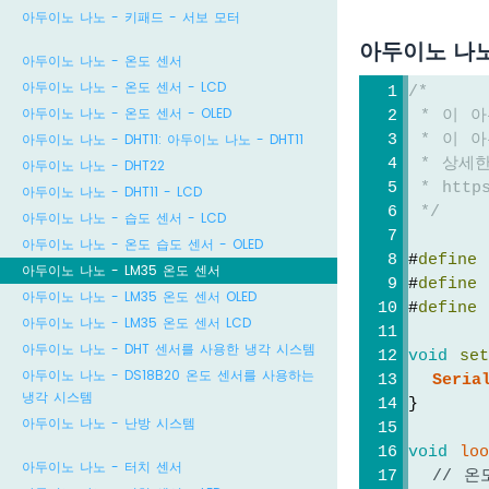
아두이노 나노 - 키패드 - 서보 모터
아두이노 나
아두이노 나노 - 온도 센서
아두이노 나노 - 온도 센서 - LCD
/*
아두이노 나노 - 온도 센서 - OLED
 * 이 
아두이노 나노 - DHT11: 아두이노 나노 - DHT11
 * 이 
 * 상세
아두이노 나노 - DHT22
 * https
아두이노 나노 - DHT11 - LCD
 */
아두이노 나노 - 습도 센서 - LCD
아두이노 나노 - 온도 습도 센서 - OLED
#
define
 
아두이노 나노 - LM35 온도 센서
#
define
 
아두이노 나노 - LM35 온도 센서 OLED
#
define
 
아두이노 나노 - LM35 온도 센서 LCD
아두이노 나노 - DHT 센서를 사용한 냉각 시스템
void
se
아두이노 나노 - DS18B20 온도 센서를 사용하는
Seria
냉각 시스템
}
아두이노 나노 - 난방 시스템
void
lo
아두이노 나노 - 터치 센서
// 온