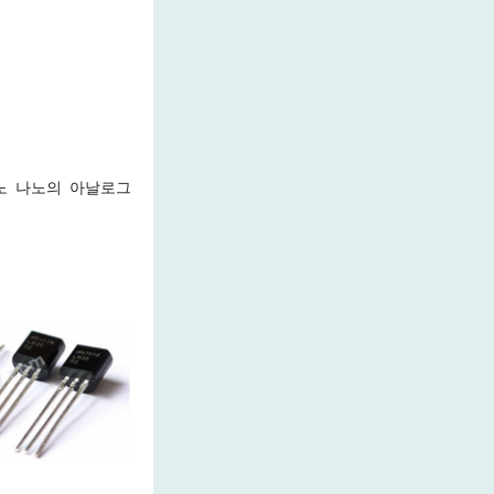
노 나노의 아날로그