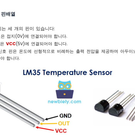
서 핀배열
에는 세 개의 핀이 있습니다:
것은 접지(0V)에 연결되어야 합니다.
것은
VCC
(5V)에 연결되어야 합니다.
이 신호 핀은 온도에 선형적으로 비례하는 출력 전압을 제공하며 아두이
야 합니다.