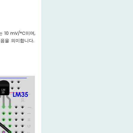
10 mV/°C이며,
있음을 의미합니다.