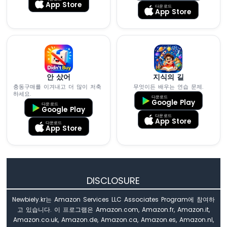
저
App Store
다운로드
App Store
항
기
페
이
드
LED
안 샀어
지식의 길
아
두
충동구매를 이겨내고 더 많이 저축
무엇이든 배우는 연습 문제.
하세요.
이
다운로드
Google Play
다운로드
노
Google Play
다운로드
나
App Store
다운로드
노
App Store
-
가
변
저
항
DISCLOSURE
기
LED
Newbiely.kr는 Amazon Services LLC Associates Program에 참여하
고 있습니다. 이 프로그램은 Amazon.com, Amazon.fr, Amazon.it,
아
Amazon.co.uk, Amazon.de, Amazon.ca, Amazon.es, Amazon.nl,
두