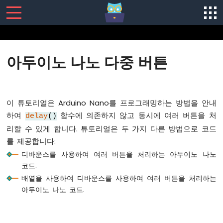
SENSORS/ACTUATORS
아두이노 나노 다중 버튼
아
두
이
노
이 튜토리얼은 Arduino Nano를 프로그래밍하는 방법을 안내
나
하여
함수에 의존하지 않고 동시에 여러 버튼을 처
delay
()
노
리할 수 있게 합니다. 튜토리얼은 두 가지 다른 방법으로 코드
-
소
를 제공합니다:
프
디바운스를 사용하여 여러 버튼을 처리하는 아두이노 나노
트
코드.
웨
배열을 사용하여 디바운스를 사용하여 여러 버튼을 처리하는
어
아두이노 나노 코드.
설
치
아
두