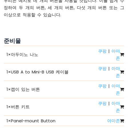
우리는 예시로 네 개의 버튼을 사용할 것입니다. 이를 쉽게 수
법
정하여 두 개의 버튼, 세 개의 버튼, 다섯 개의 버튼 또는 그
아
이상으로 적용할 수 있습니다.
두
이
노
나
노
준비물
-
안
쿠팡
|
아마
1
×
아두이노 나노
녕
존
하
세
쿠팡
|
아마
1
×
USB A to Mini-B USB 케이블
요
존
세
상
쿠팡
|
아마
1
×
캡이 있는 버튼
아
존
두
이
쿠팡
|
아마
1
×
버튼 키트
노
존
나
노
1
×
Panel-mount Button
아마존
-