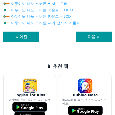
if
 (buttonArray[i].
isReleased
()) {
아두이노 나노 - 버튼 - 서보 모터
Serial
.
print
(
"The button "
);
아
아두이노 나노 - 버튼 카운트 - OLED
Serial
.
print
(i + 1);
두
아두이노 나노 - 버튼 카운트 - LCD
Serial
.
println
(
" is released"
);
이
아두이노 나노 - 버튼 제어 전자기 자물쇠
    }
노
나
  }
노
}
이전
다음
-
가
변
저
항
기
📱 추천 앱
아
두
이
노
나
English for Kids
Bubble Note
노
어린이를 위한 즐거운 영어 학습.
메시지처럼 적는, 스스로 사라지는
-
메모.
다운로드
가
Google Play
다운로드
Google Play
변
다운로드