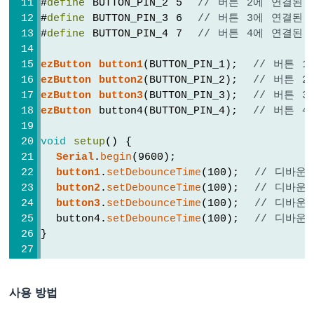
LED
#
define
 BUTTON_PIN_2 5  
// 버튼 2에 연결된
RGB
#
define
 BUTTON_PIN_3 6  
// 버튼 3에 연결된
아
#
define
 BUTTON_PIN_4 7  
// 버튼 4에 연결된
두
이
ezButton
button1
(BUTTON_PIN_1);  
// 버튼 1
노
ezButton
button2
(BUTTON_PIN_2);  
// 버튼 2
나
ezButton
button3
(BUTTON_PIN_3);  
// 버튼 3
노
ezButton
 button4(BUTTON_PIN_4);  
// 버튼 4
-
교
void
setup
() {
통
Serial
.
begin
(9600);
신
button1
.
setDebounceTime
(100);  
// 디바운
호
등
button2
.
setDebounceTime
(100);  
// 디바운
button3
.
setDebounceTime
(100);  
// 디바운
아
  button4.
setDebounceTime
(100);  
// 디바운
두
}
이
노
void
loop
() {
나
button1
.
loop
();  
// 먼저 loop() 함수를
노
사용 방법
button2
.
loop
();  
// 먼저 loop() 함수를
-
button3
.
loop
();  
// 먼저 loop() 함수를
버