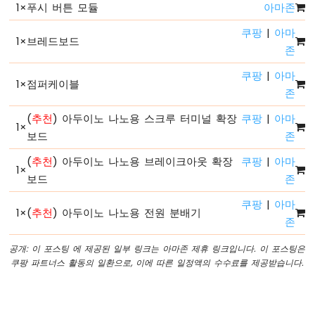
1
×
푸시 버튼 모듈
아마존
코
드
쿠팡
|
아마
구
1
×
브레드보드
존
조
아
쿠팡
|
아마
두
1
×
점퍼케이블
존
이
노
(
추천
) 아두이노 나노용 스크루 터미널 확장
쿠팡
|
아마
나
1
×
보드
존
노
-
(
추천
) 아두이노 나노용 브레이크아웃 확장
쿠팡
|
아마
시
1
×
보드
존
리
얼
쿠팡
|
아마
모
1
×
(
추천
) 아두이노 나노용 전원 분배기
존
니
터
공개: 이 포스팅 에 제공된 일부 링크는 아마존 제휴 링크입니다. 이 포스팅은
아
쿠팡 파트너스 활동의 일환으로, 이에 따른 일정액의 수수료를 제공받습니다.
두
이
노
나