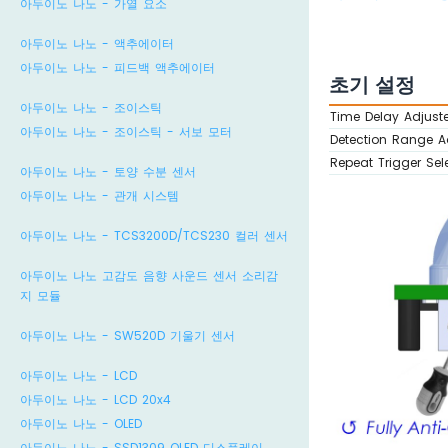
아두이노 나노 - 가열 요소
아두이노 나노 - 액추에이터
아두이노 나노 - 피드백 액추에이터
초기 설정
아두이노 나노 - 조이스틱
Time Delay Adjuste
아두이노 나노 - 조이스틱 - 서보 모터
Detection Range A
Repeat Trigger Sel
아두이노 나노 - 토양 수분 센서
아두이노 나노 - 관개 시스템
아두이노 나노 - TCS3200D/TCS230 컬러 센서
아두이노 나노 고감도 음향 사운드 센서 소리감
지 모듈
아두이노 나노 - SW520D 기울기 센서
아두이노 나노 - LCD
아두이노 나노 - LCD 20x4
아두이노 나노 - OLED
아두이노 나노 - SSD1309 OLED 디스플레이