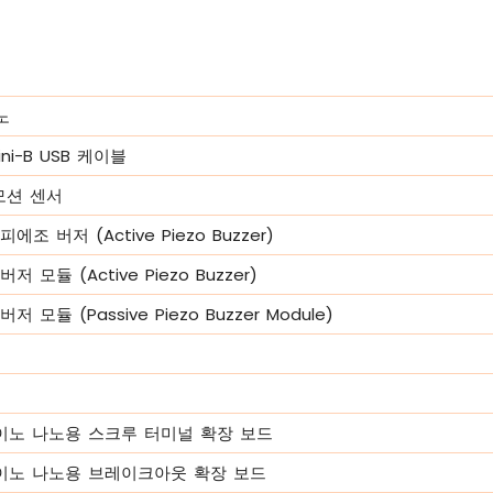
노
Mini-B USB 케이블
 모션 센서
피에조 버저 (Active Piezo Buzzer)
 모듈 (Active Piezo Buzzer)
 모듈 (Passive Piezo Buzzer Module)
이노 나노용 스크루 터미널 확장 보드
두이노 나노용 브레이크아웃 확장 보드