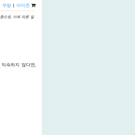
쿠팡
|
아마존
환으로, 이에 따른 일
 익숙하지 않다면,