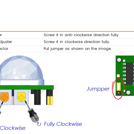
r
Screw it in anti-clockwise direction fully.
djuster
Screw it in clockwise direction fully.
ector
Put jumper as shown on the image.