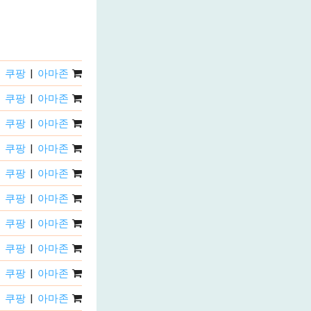
쿠팡
|
아마존
쿠팡
|
아마존
쿠팡
|
아마존
쿠팡
|
아마존
쿠팡
|
아마존
쿠팡
|
아마존
쿠팡
|
아마존
쿠팡
|
아마존
쿠팡
|
아마존
쿠팡
|
아마존