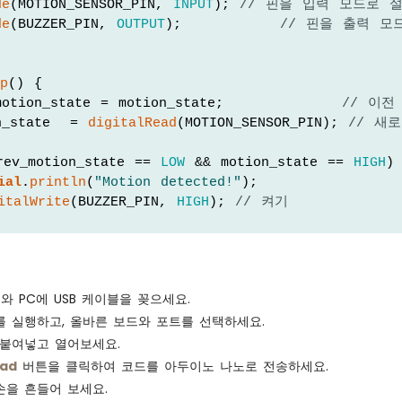
de
(MOTION_SENSOR_PIN, 
INPUT
); 
// 핀을 입력 모드로 
de
(BUZZER_PIN, 
OUTPUT
);          
// 핀을 출력 모
op
() {
motion_state = motion_state;            
// 이전
n_state  = 
digitalRead
(MOTION_SENSOR_PIN); 
// 새
rev_motion_state == 
LOW
 && motion_state == 
HIGH
)
ial
.
println
(
"Motion detected!"
);
italWrite
(BUZZER_PIN, 
HIGH
); 
// 켜기
if
 (prev_motion_state == 
HIGH
 && motion_state ==
ial
.
println
(
"Motion stopped!"
);
italWrite
(BUZZER_PIN, 
LOW
);  
// 끄기
와 PC에 USB 케이블을 꽂으세요.
E를 실행하고, 올바른 보드와 포트를 선택하세요.
에 붙여넣고 열어보세요.
oad
버튼을 클릭하여 코드를 아두이노 나노로 전송하세요.
손을 흔들어 보세요.