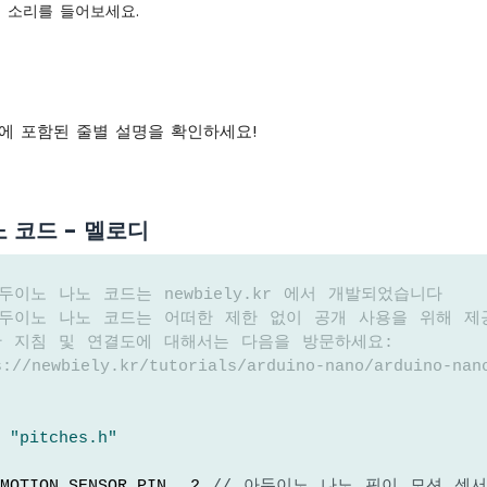
 소리를 들어보세요.
에 포함된 줄별 설명을 확인하세요!
 코드 - 멜로디
아두이노 나노 코드는 newbiely.kr 에서 개발되었습니다
아두이노 나노 코드는 어떠한 제한 없이 공개 사용을 위해 제
한 지침 및 연결도에 대해서는 다음을 방문하세요:
://newbiely.kr/tutorials/arduino-nano/arduino-nan
"pitches.h"
MOTION_SENSOR_PIN  2 
// 아두이노 나노 핀이 모션 센