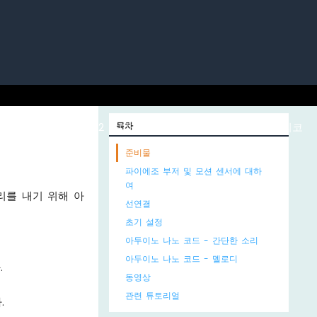
노 ESP32
ESP32 마이크로파이썬
목차
라즈베리 파이 피코
준비물
파이에조 부저 및 모션 센서에 대하
여
리를 내기 위해 아
선연결
초기 설정
아두이노 나노 코드 - 간단한 소리
아두이노 나노 코드 - 멜로디
.
동영상
관련 튜토리얼
.