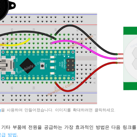
g
을 사용하여 만들어졌습니다. 이미지를 확대하려면 클릭하세요.
ano와 기타 부품에 전원을 공급하는 가장 효과적인 방법은 다음 링크
공급 방법
.