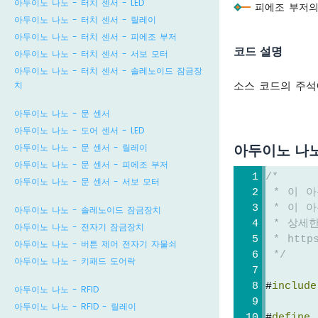
아두이노 나노 - 터치 센서 - LED
피에조 부저의
아두이노 나노 - 터치 센서 - 릴레이
아두이노 나노 - 터치 센서 - 피에조 부저
코드 설명
아두이노 나노 - 터치 센서 - 서보 모터
아두이노 나노 - 터치 센서 - 솔레노이드 잠금장
소스 코드의 주석
치
아두이노 나노 - 문 센서
아두이노 나노 - 도어 센서 - LED
아두이노 나노
아두이노 나노 - 문 센서 - 릴레이
아두이노 나노 - 문 센서 - 피에조 부저
/*
아두이노 나노 - 문 센서 - 서보 모터
 * 이 
 * 이 
아두이노 나노 - 솔레노이드 잠금장치
 * 상세
아두이노 나노 - 전자기 잠금장치
 * https
아두이노 나노 - 버튼 제어 전자기 자물쇠
 */
아두이노 나노 - 키패드 도어락
#
include
아두이노 나노 - RFID
아두이노 나노 - RFID - 릴레이
#
define
 