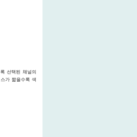
을수록 선택된 채널의
펄스가 짧을수록 색