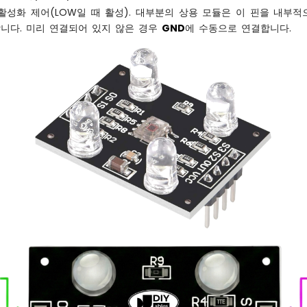
활성화 제어(LOW일 때 활성). 대부분의 상용 모듈은 이 핀을 내부
니다. 미리 연결되어 있지 않은 경우
GND
에 수동으로 연결합니다.