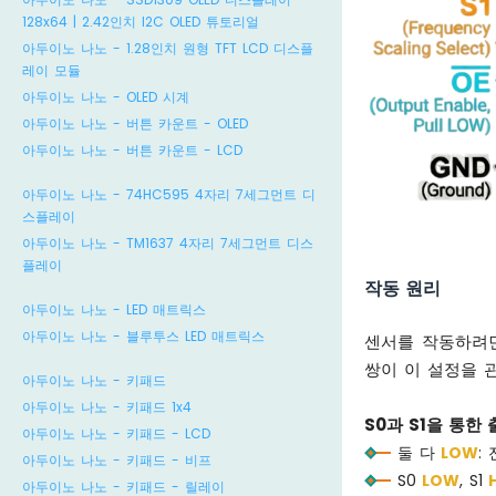
128x64 | 2.42인치 I2C OLED 튜토리얼
아두이노 나노 - 1.28인치 원형 TFT LCD 디스플
레이 모듈
아두이노 나노 - OLED 시계
아두이노 나노 - 버튼 카운트 - OLED
아두이노 나노 - 버튼 카운트 - LCD
아두이노 나노 - 74HC595 4자리 7세그먼트 디
스플레이
아두이노 나노 - TM1637 4자리 7세그먼트 디스
플레이
작동 원리
아두이노 나노 - LED 매트릭스
아두이노 나노 - 블루투스 LED 매트릭스
센서를 작동하려면
쌍이 이 설정을 
아두이노 나노 - 키패드
아두이노 나노 - 키패드 1x4
S0과 S1을 통한
아두이노 나노 - 키패드 - LCD
둘 다
LOW
:
아두이노 나노 - 키패드 - 비프
S0
LOW
, S1
H
아두이노 나노 - 키패드 - 릴레이