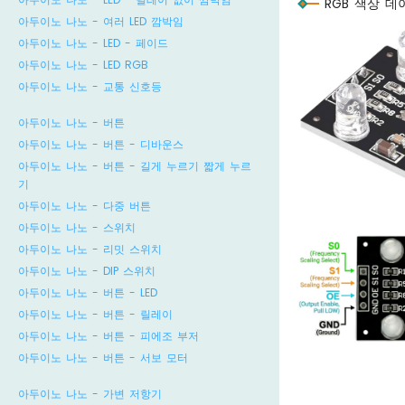
RGB 색상 데
아두이노 나노 - 여러 LED 깜박임
아두이노 나노 - LED - 페이드
아두이노 나노 - LED RGB
아두이노 나노 - 교통 신호등
아두이노 나노 - 버튼
아두이노 나노 - 버튼 - 디바운스
아두이노 나노 - 버튼 - 길게 누르기 짧게 누르
기
아두이노 나노 - 다중 버튼
아두이노 나노 - 스위치
아두이노 나노 - 리밋 스위치
아두이노 나노 - DIP 스위치
아두이노 나노 - 버튼 - LED
아두이노 나노 - 버튼 - 릴레이
아두이노 나노 - 버튼 - 피에조 부저
아두이노 나노 - 버튼 - 서보 모터
아두이노 나노 - 가변 저항기