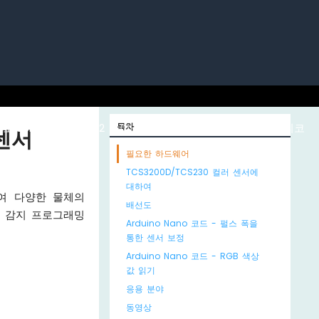
노 ESP32
ESP32 마이크로파이썬
목차
라즈베리 파이 피코
 센서
필요한 하드웨어
TCS3200D/TCS230 컬러 센서에
대하여
결하여 다양한 물체의
배선도
상 감지 프로그래밍
Arduino Nano 코드 - 펄스 폭을
통한 센서 보정
Arduino Nano 코드 - RGB 색상
값 읽기
응용 분야
동영상