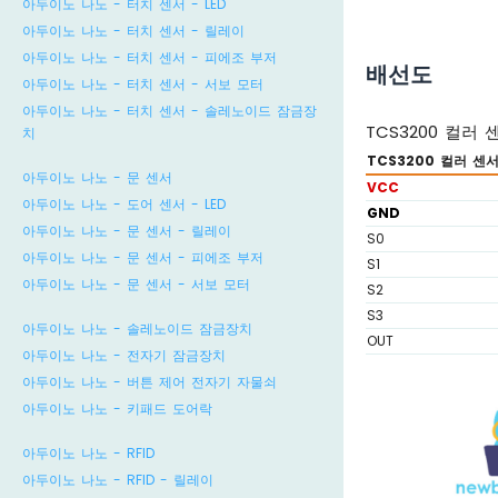
아두이노 나노 - 터치 센서 - LED
아두이노 나노 - 터치 센서 - 릴레이
아두이노 나노 - 터치 센서 - 피에조 부저
배선도
아두이노 나노 - 터치 센서 - 서보 모터
아두이노 나노 - 터치 센서 - 솔레노이드 잠금장
TCS3200 컬러 
치
TCS3200 컬러 센
아두이노 나노 - 문 센서
VCC
아두이노 나노 - 도어 센서 - LED
GND
아두이노 나노 - 문 센서 - 릴레이
S0
아두이노 나노 - 문 센서 - 피에조 부저
S1
아두이노 나노 - 문 센서 - 서보 모터
S2
S3
아두이노 나노 - 솔레노이드 잠금장치
OUT
아두이노 나노 - 전자기 잠금장치
아두이노 나노 - 버튼 제어 전자기 자물쇠
아두이노 나노 - 키패드 도어락
아두이노 나노 - RFID
아두이노 나노 - RFID - 릴레이