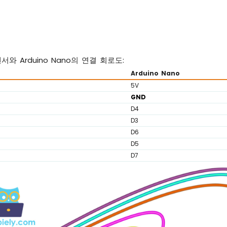
센서와 Arduino Nano의 연결 회로도:
서
Arduino Nano
5V
GND
D4
D3
D6
D5
D7