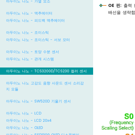
아두이노 나노 - 가열 요소
OE 핀:
출력 
배선을 생략합
아두이노 나노 - 액추에이터
아두이노 나노 - 피드백 액추에이터
아두이노 나노 - 조이스틱
아두이노 나노 - 조이스틱 - 서보 모터
아두이노 나노 - 토양 수분 센서
아두이노 나노 - 관개 시스템
아두이노 나노 - TCS3200D/TCS230 컬러 센서
아두이노 나노 고감도 음향 사운드 센서 소리감
지 모듈
아두이노 나노 - SW520D 기울기 센서
아두이노 나노 - LCD
아두이노 나노 - LCD 20x4
아두이노 나노 - OLED
아두이노 나노 - SSD1309 OLED 디스플레이