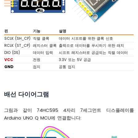
디
바
운
싱
핀
기능
설명
아
두
SCLK (SH_CP)
직렬 클록
데이터 시프트를 위한 클록 신호
이
RCLK (ST_CP)
레지스터 클록
출력으로 데이터를 푸시하기 위한 래치
노
DIO (DS)
데이터 입력
시프트 레지스터로 공급되는 직렬 데이터
우
VCC
전원
3.3V 또는 5V 공급
노
GND
접지
공통 접지
Q
-
여
러
배선 다이어그램
버
튼
아
그림과 같이 74HC595 4자리 7세그먼트 디스플레이를
두
Arduino UNO Q MCU에 연결합니다:
이
노
우
노