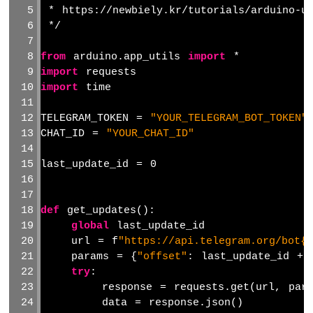
 * https://newbiely.kr/tutorials/arduino-un
피
드
 */
백
이
from
 arduino.app_utils 
import
 *
있
import
 requests
는
import
 time
액
추
TELEGRAM_TOKEN = 
"YOUR_TELEGRAM_BOT_TOKEN"
에
CHAT_ID = 
"YOUR_CHAT_ID"
이
터
last_update_id = 0
아
두
이
def
 get_updates():
노
global
 last_update_id
우
    url = f
"https://api.telegram.org/bot{
노
    params = {
"offset"
: last_update_id + 
Q
try
:
-
        response = requests.get(url, para
조
        data = response.json()
이