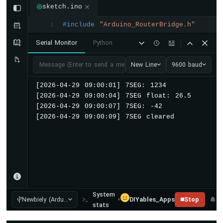
용
sketch.ino
한
자
#include
"Arduino_RouterBridge.h"
1
동
Serial Monitor
Python
조
명
제
Message (Enter to send a message to "Newbiely" on usb(2820
New Line
9600 baud
어
[2026-04-29 09:00:01] 7SEG: 1234

아
[2026-04-29 09:00:04] 7SEG float: 26.5

두
[2026-04-29 09:00:07] 7SEG: -42

이
[2026-04-29 09:00:09] 7SEG cleared
노
우
노
Q
-
릴
레
이
System
Newbiely (Ardu...
DIYables_Apps
Stop
아
stats
두