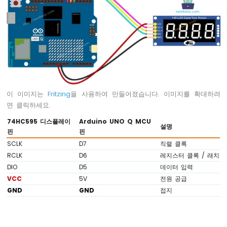
Q
-
스
위
치
(ON/OFF
토
글)
아
이 이미지는
Fritzing
을 사용하여 만들어졌습니다. 이미지를 확대하려
두
면 클릭하세요.
이
74HC595 디스플레이
Arduino UNO Q MCU
노
설명
핀
핀
우
노
SCLK
D7
직렬 클록
Q
RCLK
D6
레지스터 클록 / 래치
-
DIO
D5
데이터 입력
리
VCC
5V
전원 공급
미
GND
GND
접지
트
스
위
치