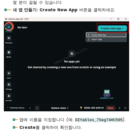
몇 분이 걸릴 수 있습니다.
Q
-
새 앱 만들기:
Create New App
버튼을 클릭하세요.
포
텐
셔
미
터
로
서
보
모
터
제
어
하
기
아
두
이
앱에 이름을 지정합니다 (예:
).
DIYables_7Seg74HC595
노
Create
를 클릭하여 확인합니다.
우
노