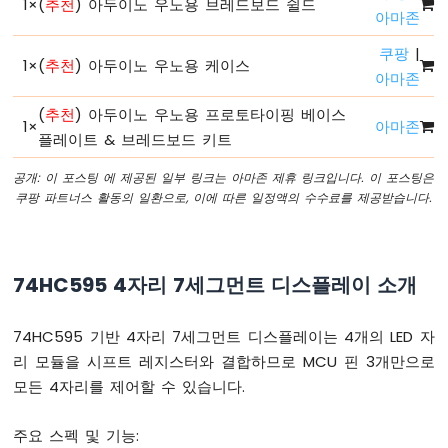
1
×
(
추천
) 아두이노 우노용 브레드보드 쉴드
페
아마존
이
딩
쿠팡
|
1
×
(
추천
) 아두이노 우노용 케이스
아
아마존
두
이
(
추천
) 아두이노 우노용 프로토타이핑 베이스
1
×
아마존
노
플레이트 & 브레드보드 키트
우
노
공개: 이 포스팅 에 제공된 일부 링크는 아마존 제휴 링크입니다. 이 포스팅은
Q
쿠팡 파트너스 활동의 일환으로, 이에 따른 일정액의 수수료를 제공받습니다.
-
RGB
LED
아
74HC595 4자리 7세그먼트 디스플레이 소개
두
이
노
74HC595 기반 4자리 7세그먼트 디스플레이는 4개의 LED 자
우
리 모듈을 시프트 레지스터와 결합하므로 MCU 핀 3개만으로
노
모든 4자리를 제어할 수 있습니다.
Q
-
신
주요 스펙 및 기능: