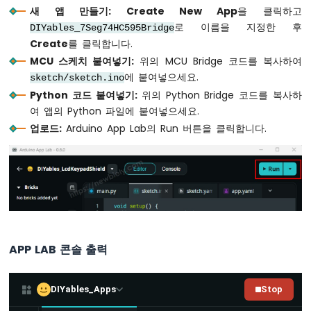
이
새 앱 만들기:
Create New App
을 클릭하고
제
로 이름을 지정한 후
DIYables_7Seg74HC595Bridge
어
Create
를 클릭합니다.
아
MCU 스케치 붙여넣기:
위의 MCU Bridge 코드를 복사하여
두
에 붙여넣으세요.
sketch/sketch.ino
이
노
Python 코드 붙여넣기:
위의 Python Bridge 코드를 복사하
우
여 앱의 Python 파일에 붙여넣으세요.
노
업로드:
Arduino App Lab의 Run 버튼을 클릭합니다.
Q
-
모
션
센
서
및
LED
스
APP LAB 콘솔 출력
트
립
을
DIYables_Apps
Stop
사