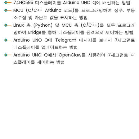
74HC595 디스플레이를 Arduino UNO Q에 배선하는 방법
노
MCU (C/C++ Arduino 코드)를 프로그래밍하여 정수, 부동
Q
소수점 및 카운트 값을 표시하는 방법
-
Linux
Linux 측 (Python) 및 MCU 측 (C/C++)을 모두 프로그래
와
밍하여 Bridge를 통해 디스플레이를 원격으로 제어하는 방법
MCU
Arduino UNO Q에 Telegram 메시지를 보내서 7세그먼트
간
디스플레이를 업데이트하는 방법
의
통
Arduino UNO Q에서 OpenClaw를 사용하여 7세그먼트 디
신
스플레이를 제어하는 방법
아
두
이
노
우
노
Q
-
LED
-
깜