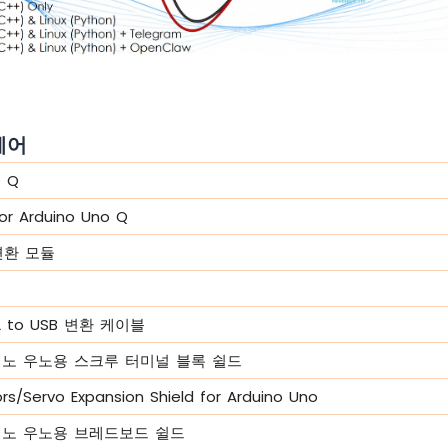
웨어
O Q
or Arduino Uno Q
 변환 모듈
22 to USB 변환 케이블
이노 우노용 스크루 터미널 블록 쉴드
rs/Servo Expansion Shield for Arduino Uno
이노 우노용 브레드보드 쉴드