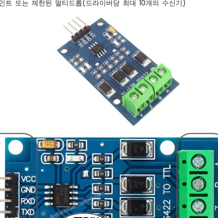
인트 또는 제한된 멀티드롭(드라이버당 최대 10개의 수신기)