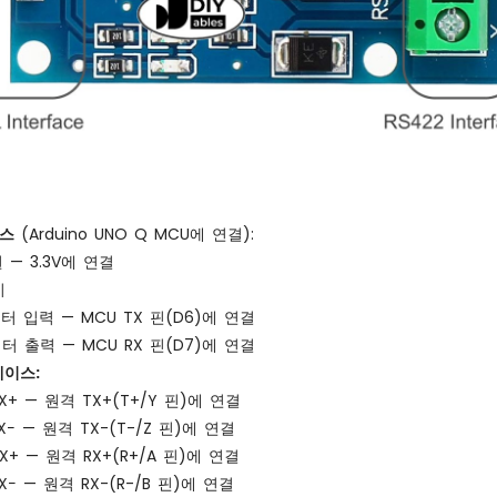
이스
(Arduino UNO Q MCU에 연결):
 — 3.3V에 연결
지
 입력 — MCU TX 핀(D6)에 연결
 출력 — MCU RX 핀(D7)에 연결
페이스:
X+ — 원격 TX+(T+/Y 핀)에 연결
X− — 원격 TX-(T-/Z 핀)에 연결
X+ — 원격 RX+(R+/A 핀)에 연결
X− — 원격 RX-(R-/B 핀)에 연결