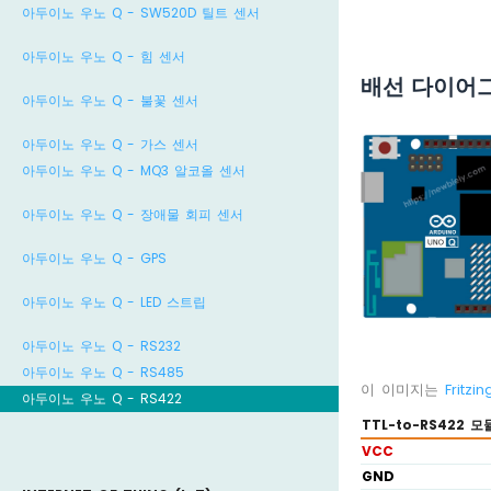
아두이노 우노 Q - SW520D 틸트 센서
아두이노 우노 Q - 힘 센서
배선 다이어
아두이노 우노 Q - 불꽃 센서
아두이노 우노 Q - 가스 센서
아두이노 우노 Q - MQ3 알코올 센서
아두이노 우노 Q - 장애물 회피 센서
아두이노 우노 Q - GPS
아두이노 우노 Q - LED 스트립
아두이노 우노 Q - RS232
아두이노 우노 Q - RS485
이 이미지는
Fritzin
아두이노 우노 Q - RS422
TTL-to-RS422 모
VCC
GND