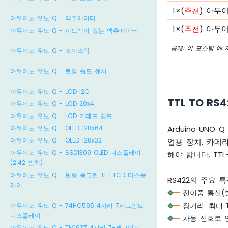
1
×
(
추천
) 아두
아두이노 우노 Q - 액추에이터
1
×
(
추천
) 아두
아두이노 우노 Q - 피드백이 있는 액추에이터
공개: 이 포스팅 에
아두이노 우노 Q - 조이스틱
아두이노 우노 Q - 토양 습도 센서
아두이노 우노 Q - LCD I2C
TTL TO RS
아두이노 우노 Q - LCD 20x4
아두이노 우노 Q - LCD 키패드 쉴드
아두이노 우노 Q - OLED 128x64
Arduino UNO
아두이노 우노 Q - OLED 128x32
업용 장치, 카메라
아두이노 우노 Q - SSD1309 OLED 디스플레이
해야 합니다. TT
(2.42 인치)
아두이노 우노 Q - 원형 동그란 TFT LCD 디스플
RS422의 주요 특
레이
전이중 통신(별
장거리: 최대
아두이노 우노 Q - 74HC595 4자리 7세그먼트
디스플레이
차동 신호로 
아두이노 우노 Q - TM1637 4자리 7-세그먼트