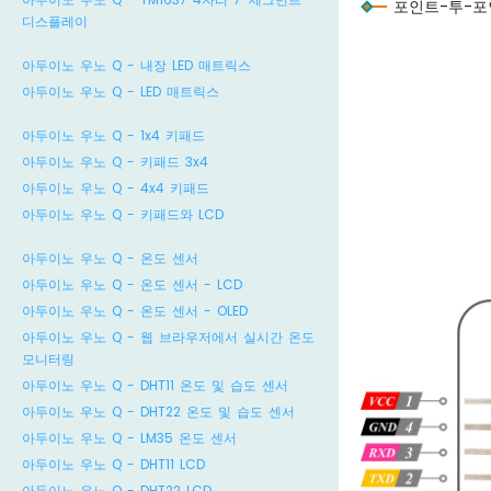
포인트-투-포
디스플레이
아두이노 우노 Q - 내장 LED 매트릭스
아두이노 우노 Q - LED 매트릭스
아두이노 우노 Q - 1x4 키패드
아두이노 우노 Q - 키패드 3x4
아두이노 우노 Q - 4x4 키패드
아두이노 우노 Q - 키패드와 LCD
아두이노 우노 Q - 온도 센서
아두이노 우노 Q - 온도 센서 - LCD
아두이노 우노 Q - 온도 센서 - OLED
아두이노 우노 Q - 웹 브라우저에서 실시간 온도
모니터링
아두이노 우노 Q - DHT11 온도 및 습도 센서
아두이노 우노 Q - DHT22 온도 및 습도 센서
아두이노 우노 Q - LM35 온도 센서
아두이노 우노 Q - DHT11 LCD
아두이노 우노 Q - DHT22 LCD