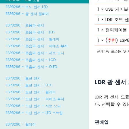
ESP8266 - 조도 센서 LED
1
×
USB 케이블 
ESP8266 - 광 센서 릴레이
1
×
LDR 조도 
ESP8266 - 초음파 센서
1
×
점퍼케이블
ESP8266 - 초음파 센서 - LED
ESP8266 - 초음파 센서 - 릴레이
1
×
(
추천
) ES
ESP8266 - 초음파 센서 - 피에조 부저
공개: 이 포스팅 에
ESP8266 - 초음파 센서 - 서보 모터
ESP8266 - 초음파 센서 - LCD
ESP8266 - 초음파 센서 - OLED
ESP8266 - 모션 센서
LDR 광 센
ESP8266 - 모션 센서 - LED
ESP8266 - 모션 센서 - 릴레이
LDR 광 센서 
ESP8266 - 모션 센서 - 피에조 부저
다. 선택할 수 
ESP8266 - 모션 센서 - 서보 모터
ESP8266 - 모션 센서 - LED 스트립
핀배열
ESP8266 - 릴레이