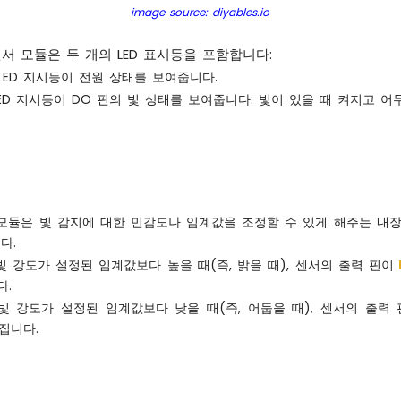
image source: diyables.io
 센서 모듈은 두 개의 LED 표시등을 포함합니다:
LED 지시등이 전원 상태를 보여줍니다.
ED 지시등이 DO 핀의 빛 상태를 보여줍니다: 빛이 있을 때 켜지고 어
서 모듈은 빛 감지에 대한 민감도나 임계값을 조정할 수 있게 해주는 
다.
빛 강도가 설정된 임계값보다 높을 때(즉, 밝을 때), 센서의 출력 핀이
다.
빛 강도가 설정된 임계값보다 낮을 때(즉, 어둡을 때), 센서의 출력
꺼집니다.