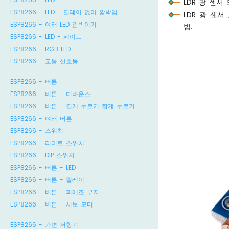
LDR 광 센서
ESP8266 - LED - 딜레이 없이 깜박임
LDR 광 센
ESP8266 - 여러 LED 깜박이기
법.
ESP8266 - LED - 페이드
ESP8266 - RGB LED
ESP8266 - 교통 신호등
ESP8266 - 버튼
ESP8266 - 버튼 - 디바운스
ESP8266 - 버튼 - 길게 누르기 짧게 누르기
ESP8266 - 여러 버튼
ESP8266 - 스위치
ESP8266 - 리미트 스위치
ESP8266 - DIP 스위치
ESP8266 - 버튼 - LED
ESP8266 - 버튼 - 릴레이
ESP8266 - 버튼 - 피에조 부저
ESP8266 - 버튼 - 서보 모터
ESP8266 - 가변 저항기