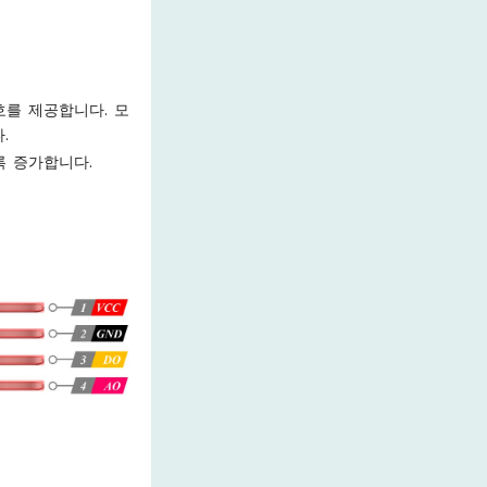
호를 제공합니다. 모
.
록 증가합니다.