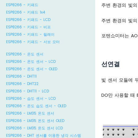
주변 환경의 빛의
ESP8266 - 키패드
ESP8266 - 키패드 1x4
ESP8266 - 키패드 - LCD
주변 환경의 빛의
ESP8266 - 키패드 - 비프
ESP8266 - 키패드 - 릴레이
포텐쇼미터는 AO
ESP8266 - 키패드 - 서보 모터
ESP8266 - 온도 센서
ESP8266 - 온도 센서 - LCD
선연결
ESP8266 - 온도 센서 - OLED
ESP8266 - DHT11
빛 센서 모듈에 
ESP8266 - DHT22
ESP8266 - DHT11 - LCD
DO만 사용할 때 E
ESP8266 - 습도 센서 - LCD
ESP8266 - 온도 습도 센서 - OLED
ESP8266 - LM35 온도 센서
ESP8266 - LM35 온도 센서 OLED
ESP8266 - LM35 온도 센서 LCD
ESP8266 - DHT 센서를 이용한 냉각 시스템