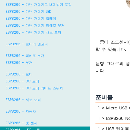
ESP8266 - 가변 저항기로 LED 밝기 조절
ESP8266 - 가변 저항기 LED
ESP8266 - 가변 저항기 릴레이
ESP8266 - 가변 저항기 피에조 부저
ESP8266 - 가변 저항기 서보 모터
나중에 조도센서(
ESP8266 - 로터리 엔코더
할 수 있습니다.
ESP8266 - 피에조 부저
ESP8266 - 부저
원형 그대로의 광
니다.
ESP8266 - 모터
ESP8266 - DC 모터
ESP8266 - DC 모터 리미트 스위치
준비물
ESP8266 - 서보 모터
1
×
Micro USB
ESP8266 - 자동차
1
×
ESP8266 
ESP8266 - 빛 센서
1
×
USB 케이블 
ESP8266 - LDR 모듈