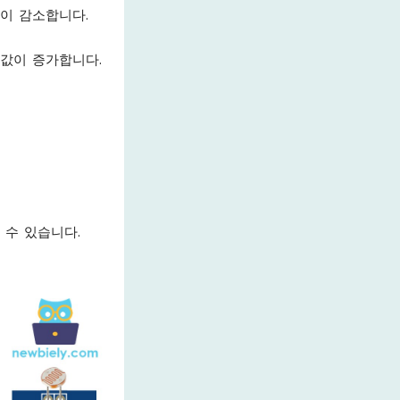
값이 감소합니다.
 값이 증가합니다.
 수 있습니다.