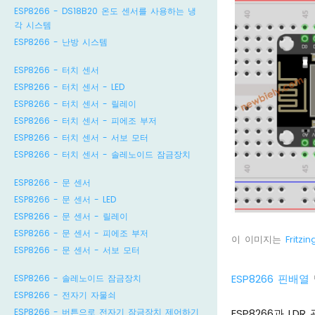
ESP8266 - DS18B20 온도 센서를 사용하는 냉
각 시스템
ESP8266 - 난방 시스템
ESP8266 - 터치 센서
ESP8266 - 터치 센서 - LED
ESP8266 - 터치 센서 - 릴레이
ESP8266 - 터치 센서 - 피에조 부저
ESP8266 - 터치 센서 - 서보 모터
ESP8266 - 터치 센서 - 솔레노이드 잠금장치
ESP8266 - 문 센서
ESP8266 - 문 센서 - LED
ESP8266 - 문 센서 - 릴레이
ESP8266 - 문 센서 - 피에조 부저
이 이미지는
Fritzin
ESP8266 - 문 센서 - 서보 모터
ESP8266 핀배열
ESP8266 - 솔레노이드 잠금장치
ESP8266 - 전자기 자물쇠
ESP8266 - 버튼으로 전자기 잠금장치 제어하기
ESP8266과 L