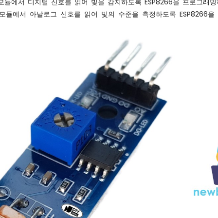
 모듈에서 디지털 신호를 읽어 빛을 감지하도록 ESP8266을 프로그래밍
서 모듈에서 아날로그 신호를 읽어 빛의 수준을 측정하도록 ESP8266