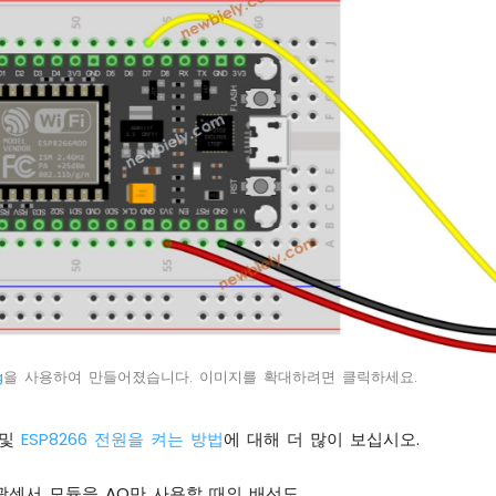
g
을 사용하여 만들어졌습니다. 이미지를 확대하려면 클릭하세요.
및
ESP8266 전원을 켜는 방법
에 대해 더 많이 보십시오.
DR 광센서 모듈을 AO만 사용할 때의 배선도.