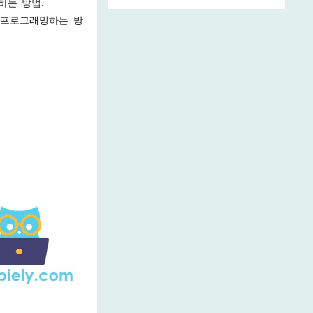
하는 방법.
을 프로그래밍하는 방