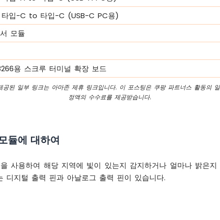
타입-C to 타입-C (USB-C PC용)
센서 모듈
P8266용 스크루 터미널 확장 보드
 제공된 일부 링크는 아마존 제휴 링크입니다. 이 포스팅은 쿠팡 파트너스 활동의 일
정액의 수수료를 제공받습니다.
서 모듈에 대하여
모듈을 사용하여 해당 지역에 빛이 있는지 감지하거나 얼마나 밝은지
있는 디지털 출력 핀과 아날로그 출력 핀이 있습니다.