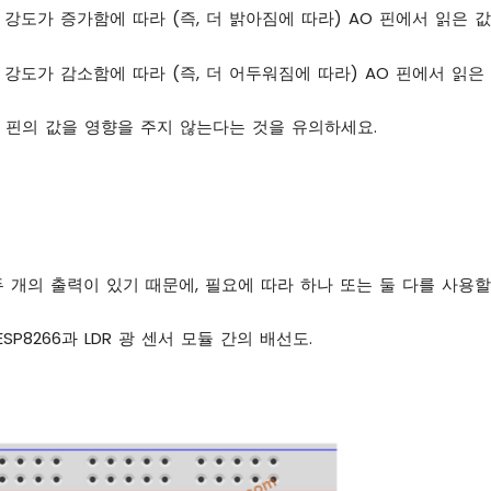
 강도가 증가함에 따라 (즉, 더 밝아짐에 따라) AO 핀에서 읽은 
 강도가 감소함에 따라 (즉, 더 어두워짐에 따라) AO 핀에서 읽은
 핀의 값을 영향을 주지 않는다는 것을 유의하세요.
두 개의 출력이 있기 때문에, 필요에 따라 하나 또는 둘 다를 사용할
SP8266과 LDR 광 센서 모듈 간의 배선도.