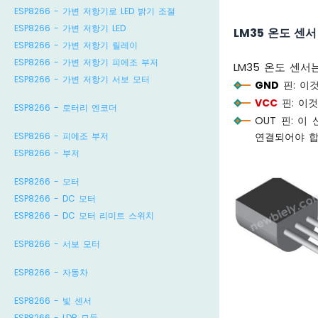
ESP8266 - 가변 저항기로 LED 밝기 조절
ESP8266 - 가변 저항기 LED
LM35 온도 센
ESP8266 - 가변 저항기 릴레이
ESP8266 - 가변 저항기 피에조 부저
LM35 온도 센서
ESP8266 - 가변 저항기 서보 모터
GND
핀: 이
VCC
핀: 이
ESP8266 - 로터리 엔코더
OUT 핀: 
ESP8266 - 피에조 부저
연결되어야 합
ESP8266 - 부저
ESP8266 - 모터
ESP8266 - DC 모터
ESP8266 - DC 모터 리미트 스위치
ESP8266 - 서보 모터
ESP8266 - 자동차
ESP8266 - 빛 센서
ESP8266 - LDR 모듈