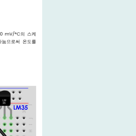
0 mV/°C의 스케
 나눔으로써 온도를