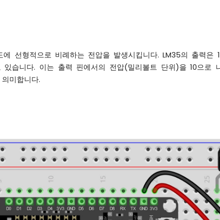
도에 선형적으로 비례하는 전압을 발생시킵니다. LM35의 출력은 1
 있습니다. 이는 출력 핀에서의 전압(밀리볼트 단위)을 10으로
 의미합니다.