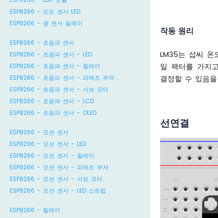
ESP8266 - 조도 센서 LED
ESP8266 - 광 센서 릴레이
작동 원리
ESP8266 - 초음파 센서
LM35는 섭씨 온
ESP8266 - 초음파 센서 - LED
일 팩터를 가지고
ESP8266 - 초음파 센서 - 릴레이
ESP8266 - 초음파 센서 - 피에조 부저
결정할 수 있음을
ESP8266 - 초음파 센서 - 서보 모터
ESP8266 - 초음파 센서 - LCD
ESP8266 - 초음파 센서 - OLED
선연결
ESP8266 - 모션 센서
ESP8266 - 모션 센서 - LED
ESP8266 - 모션 센서 - 릴레이
ESP8266 - 모션 센서 - 피에조 부저
ESP8266 - 모션 센서 - 서보 모터
ESP8266 - 모션 센서 - LED 스트립
ESP8266 - 릴레이