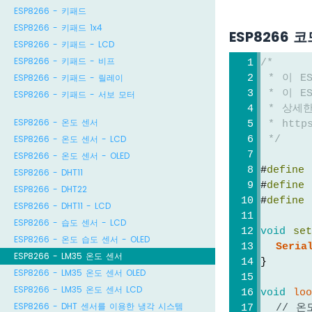
ESP8266 - 키패드
ESP8266 - 키패드 1x4
ESP8266 코
ESP8266 - 키패드 - LCD
ESP8266 - 키패드 - 비프
/*
ESP8266 - 키패드 - 릴레이
 * 이 E
 * 이 E
ESP8266 - 키패드 - 서보 모터
 * 상세
ESP8266 - 온도 센서
 * https
ESP8266 - 온도 센서 - LCD
 */
ESP8266 - 온도 센서 - OLED
#
define
 
ESP8266 - DHT11
#
define
 
ESP8266 - DHT22
#
define
 
ESP8266 - DHT11 - LCD
ESP8266 - 습도 센서 - LCD
void
se
ESP8266 - 온도 습도 센서 - OLED
Seria
ESP8266 - LM35 온도 센서
}
ESP8266 - LM35 온도 센서 OLED
ESP8266 - LM35 온도 센서 LCD
void
lo
ESP8266 - DHT 센서를 이용한 냉각 시스템
// 온