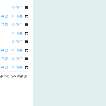
아마존
쿠팡
|
아마존
쿠팡
|
아마존
아마존
아마존
쿠팡
|
아마존
쿠팡
|
아마존
쿠팡
|
아마존
환으로, 이에 따른 일