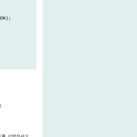
ON);
.
트를 선택하세요.