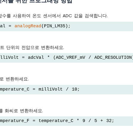
 센서를 위한 프로그래밍 방법
수를 사용하여 온도 센서에서 ADC 값을 검색합니다.
Val = 
analogRead
(PIN_LM35);
볼트 단위의 전압으로 변환하세요.
lliVolt = adcVal * (ADC_VREF_mV / ADC_RESOLUTION
로 변환하세요.
mperature_C = milliVolt / 10;
를 화씨로 변환하세요.
mperature_F = temperature_C * 9 / 5 + 32;