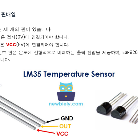
서 핀배열
는 세 개의 핀이 있습니다:
것은 접지(0V)에 연결되어야 합니다.
것은
VCC
(5V)에 연결되어야 합니다.
이 신호 핀은 온도에 선형적으로 비례하는 출력 전압을 제공하며, ESP82
니다.