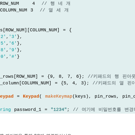
ROW_NUM    4  
// 행 네 개
COLUMN_NUM 3  
// 열 세 개
s[ROW_NUM][COLUMN_NUM] = {
'2'
,
'3'
},
'5'
,
'6'
},
'8'
,
'9'
},
'0'
,
'#'
}
_rows[ROW_NUM] = {9, 8, 7, 6}; 
//키패드의 행 핀아
_column[COLUMN_NUM] = {5, 4, 3}; 
//키패드의 열 핀
keypad
 = 
Keypad
( 
makeKeymap
(keys), pin_rows, pin_
tring
 password_1 = 
"1234"
; 
// 여기에 비밀번호를 변경
tring
 password_2 = 
"56789"
; 
// 여기에 비밀번호를 변
tring
 password_3 = 
"901234"
; 
// 여기에 비밀번호를 
nput_password;