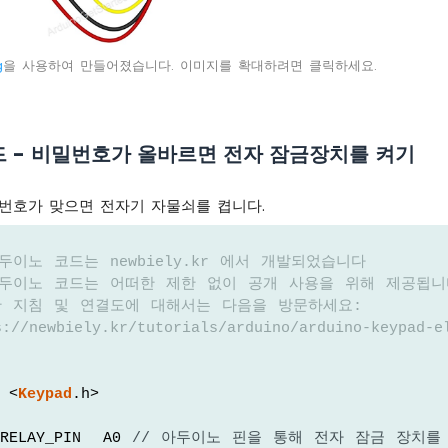
g
을 사용하여 만들어졌습니다. 이미지를 확대하려면 클릭하세요.
 - 비밀번호가 올바르면 전자 잠금장치를 켜기
번호가 맞으면 전자기 자물쇠를 켭니다.
두이노 코드는 newbiely.kr 에서 개발되었습니다
아두이노 코드는 어떠한 제한 없이 공개 사용을 위해 제공됩니
한 지침 및 연결도에 대해서는 다음을 방문하세요:
://newbiely.kr/tutorials/arduino/arduino-keypad-e
 <
Keypad
.h>
RELAY_PIN  A0 
// 아두이노 핀을 통해 전자 잠금 장치를