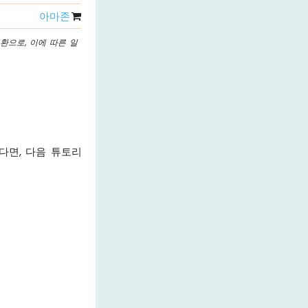
아마존
환으로, 이에 따른 일
다면, 다음 튜토리