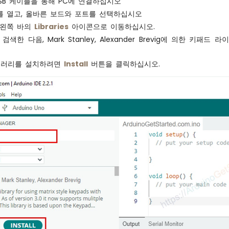
SB 케이블을 통해 PC에 연결하십시오
E를 열고, 올바른 보드와 포트를 선택하십시오
tup
() {
l
.
begin
(9600);
E 왼쪽 바의
Libraries
아이콘으로 이동하십시오.
password.reserve(32); 
// 최대 비밀번호 크기는 32,
 검색한 다음, Mark Stanley, Alexander Brevig에 의한 키패
de
(RELAY_PIN, 
OUTPUT
); 
// 핀을 출력으로 초기화합니다.
alWrite
(RELAY_PIN, 
HIGH
); 
// 전자 자물쇠를 잠급니다
브러리를 설치하려면
Install
버튼을 클릭하십시오.
op
() {
key = 
keypad
.
getKey
();
ey) {
ial
.
println
(key);
(key == 
'*'
) {
nput_password = 
""
; 
// 입력한 비밀번호를 리셋합니다
lse
if
 (key == 
'#'
) {
if
 (input_password == password_1 || input_passwor
Serial
.
println
(
"The password is correct => unlo
digitalWrite
(RELAY_PIN, 
LOW
);
} 
else
 {