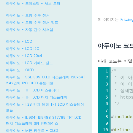
아두이노 - 조이스틱 - 서보 모터
아두이노 - 토양 수분 센서
이 이미지는
Fritzin
아두이노 - 토양 수분 센서 펌프
아두이노 - 자동 관수 시스템
아두이노 - LCD
아두이노 코드
아두이노 - LCD I2C
아두이노 - LCD 20x4
아래 코드는 비밀
아두이노 - LCD 키패드 쉴드
아두이노 - OLED
/*
아두이노 - SSD1309 OLED 디스플레이 128x64 |
 * 이 아
2.42인치 I2C OLED 튜토리얼
 * 이 
아두이노 - TFT LCD 디스플레이
 * 상세
아두이노 - TFT LCD 터치 디스플레이
 * https
 */
아두이노 - 1.28 인치 원형 TFT LCD 디스플레이
모듈
#
include
아두이노 - ILI9341 ILI9488 ST7789 TFT LCD
터치 디스플레이 SPI 인터페이스
#
define
 
아두이노 - 버튼 카운트 - OLED