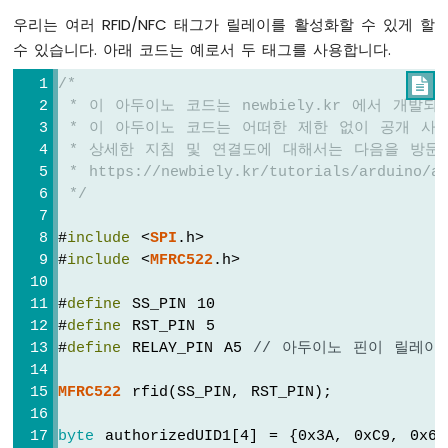
기
우리는 여러 RFID/NFC 태그가 릴레이를 활성화할 수 있게 할
로
LED
수 있습니다. 아래 코드는 예로서 두 태그를 사용합니다.
밝
/*

기
 * 이 아두이노 코드는 newbiely.kr 에서 개발
조
절
 * 이 아두이노 코드는 어떠한 제한 없이 공개 사
 * 상세한 지침 및 연결도에 대해서는 다음을 방문
아
두
 * https://newbiely.kr/tutorials/arduino/a
이
 */
노
-
#
include
 <
SPI
.h>
가
#
include
 <
MFRC522
.h>
변
저
#
define
 SS_PIN 10
항
#
define
 RST_PIN 5
기
#
define
 RELAY_PIN A5 
// 아두이노 핀이 릴레이
가
LED
를
MFRC522
 rfid(SS_PIN, RST_PIN);
작
동
byte
 authorizedUID1[4] = {0x3A, 0xC9, 0x6A