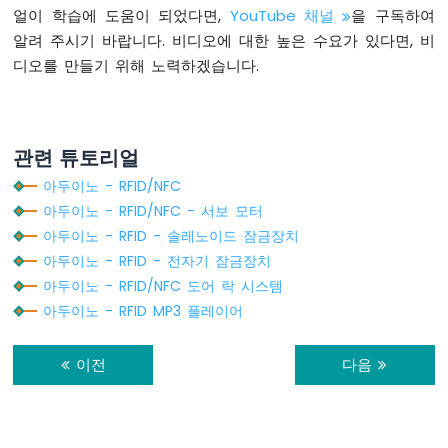
얼이 학습에 도움이 되었다면,
YouTube 채널
을 구독하여
다
Serial
.
print
(rfid.uid.uidByte[
        }
알려 주시기 바랍니다. 비디오에 대한 높은 수요가 있다면, 비
아
두
Serial
.
println
();
디오를 만들기 위해 노력하겠습니다.
이
      }
노
-
      rfid.
PICC_HaltA
(); 
// PICC 정지
포
      rfid.
PCD_StopCrypto1
(); 
// PCD에 
관련 튜토리얼
텐
    }
시
아두이노 - RFID/NFC
  }
오
아두이노 - RFID/NFC - 서보 모터
}
미
아두이노 - RFID - 솔레노이드 잠금장치
터
아두이노 - RFID - 전자기 잠금장치
가
서
아두이노 - RFID/NFC 도어 락 시스템
보
아두이노 - RFID MP3 플레이어
모
터
를
이전
다음
동
작
시
킵