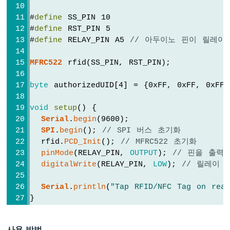
스
위
#
define
 SS_PIN 10
치
#
define
 RST_PIN 5
아
#
define
 RELAY_PIN A5 
// 아두이노 핀이 릴레이
두
이
MFRC522
 rfid(SS_PIN, RST_PIN);
노
-
byte
 authorizedUID[4] = {0xFF, 0xFF, 0xFF,
리
미
void
setup
() {
트
Serial
.
begin
(9600);
스
SPI
.
begin
(); 
// SPI 버스 초기화
위
치
  rfid.
PCD_Init
(); 
// MFRC522 초기화
pinMode
(RELAY_PIN, 
OUTPUT
); 
// 핀을 출력
아
두
digitalWrite
(RELAY_PIN, 
LOW
); 
// 릴레이 
이
노
Serial
.
println
(
"Tap RFID/NFC Tag on read
-
}
DIP
스
void
loop
() {
위
사용 방법