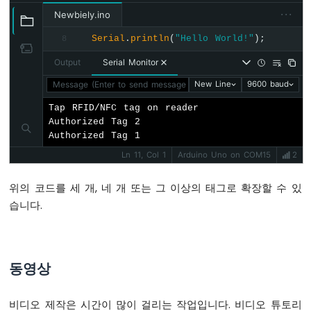
          rfid.uid.uidByte[3] == authori
···
다
Newbiely.ino
Serial
.
println
(
"Authorized Tag 1"
아
digitalWrite
(RELAY_PIN, 
HIGH
); 
/
Serial
.
println
(
"Hello World!"
);
8
두
delay
(2000);
이
Output
digitalWrite
Serial Monitor
(RELAY_PIN, 
LOW
);  
/
노
      }
Message (Enter to send message to 'Arduino Uno' on 'COM15')
New Line
9600 baud
-
else
가
if
 (rfid.uid.uidByte[0] == authoriz
Tap RFID/NFC tag on reader

변
Authorized Tag 2

          rfid.uid.uidByte[1] == authoriz
저
Authorized Tag 1
          rfid.uid.uidByte[2] == authoriz
항
          rfid.uid.uidByte[3] == authori
기
Ln 11, Col 1
Arduino Uno on COM15
2
가
Serial
.
println
(
"Authorized Tag 2"
압
digitalWrite
(RELAY_PIN, 
HIGH
); 
/
위의 코드를 세 개, 네 개 또는 그 이상의 태그로 확장할 수 있
전
delay
(2000);
습니다.
부
digitalWrite
(RELAY_PIN, 
LOW
);  
/
저
      }
를
else
활
      {
동영상
성
Serial
.
print
(
"Unauthorized Tag wi
화
for
 (
int
 i = 0; i < rfid.uid.
si
합
비디오 제작은 시간이 많이 걸리는 작업입니다. 비디오 튜토리
Serial
.
print
(rfid.uid.uidByte[
니