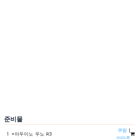
-
하
드
웨
어
준
비
아
두
이
노
-
안
녕
세
상
아
두
준비물
이
노
쿠팡
|
-
1
×
아두이노 우노 R3
아마존
코