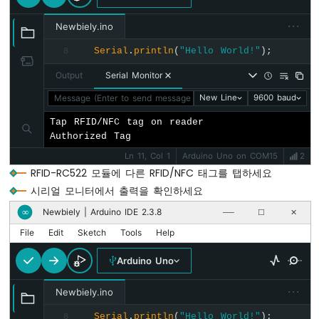
두
···
이
Newbiely.ino
노
Serial
.
println
(
"Hello World!"
);
8
-
버
Output
Serial Monitor
튼
-
Message (Enter to send message to 'Arduino Uno' on 'COM15')
New Line
9600 baud
피
Tap RFID/NFC tag on reader

에
Authorized Tag
조
부
Ln 11, Col 1
Arduino Uno on COM15
2
저
RFID-RC522 모듈에 다른 RFID/NFC 태그를 탭하세요
아
시리얼 모니터에서 출력을 확인하세요
두
Newbiely | Arduino IDE 2.3.8
∞
이
──
☐
✕
노
File
Edit
Sketch
Tools
Help
-
버
Arduino Uno
튼
-
···
Newbiely.ino
서
보
Serial
.
println
(
"Hello World!"
);
8