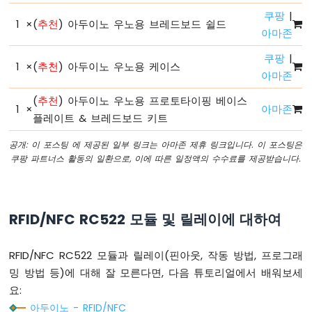
플
쿠팡
|
1
×
(
추천
) 아두이노 우노용 브레드보드 쉴드
로
아마존
터
쿠팡
|
1
×
(
추천
) 아두이노 우노용 케이스
아
아마존
두
이
(
추천
) 아두이노 우노용 프로토타이핑 베이스
1
×
아마존
노
플레이트 & 브레드보드 키트
-
LED
공개: 이 포스팅 에 제공된 일부 링크는 아마존 제휴 링크입니다. 이 포스팅은
-
쿠팡 파트너스 활동의 일환으로, 이에 따른 일정액의 수수료를 제공받습니다.
블
링
크
아
RFID/NFC RC522 모듈 및 릴레이에 대하여
두
이
노
RFID/NFC RC522 모듈과 릴레이(핀아웃, 작동 방법, 프로그래
-
밍 방법 등)에 대해 잘 모른다면, 다음 튜토리얼에서 배워보세
LED
요:
-
지
아두이노 - RFID/NFC