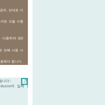
 경우, 반대로 다
 어떤 것을 수행
 사용하여 LED
첫 번째 사용 사
사용해야 합니다.
됩니다:

rduino의 입력 핀