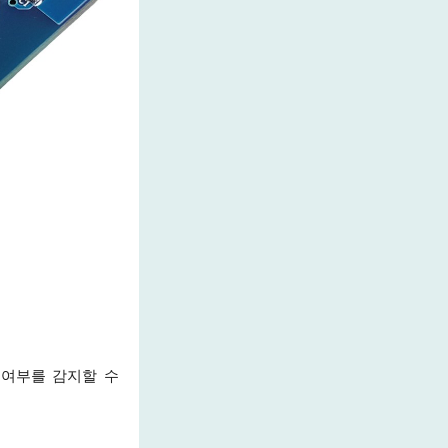
 여부를 감지할 수