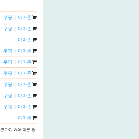
쿠팡
|
아마존
쿠팡
|
아마존
아마존
쿠팡
|
아마존
쿠팡
|
아마존
쿠팡
|
아마존
쿠팡
|
아마존
쿠팡
|
아마존
쿠팡
|
아마존
아마존
환으로, 이에 따른 일