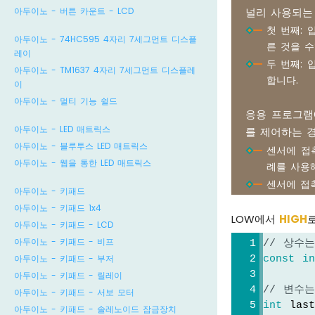
아두이노 - 버튼 카운트 - LCD
널리 사용되는 
첫 번째: 
아두이노 - 74HC595 4자리 7세그먼트 디스플
른 것을 
레이
두 번째: 
아두이노 - TM1637 4자리 7세그먼트 디스플레
합니다.
이
아두이노 - 멀티 기능 쉴드
응용 프로그램에
아두이노 - LED 매트릭스
를 제어하는 경
아두이노 - 블루투스 LED 매트릭스
센서에 접촉
아두이노 - 웹을 통한 LED 매트릭스
례를 사용
센서에 접촉
아두이노 - 키패드
아두이노 - 키패드 1x4
LOW에서
HIGH
아두이노 - 키패드 - LCD
아두이노 - 키패드 - 비프
// 상수
아두이노 - 키패드 - 부저
const
i
아두이노 - 키패드 - 릴레이
// 변수
아두이노 - 키패드 - 서보 모터
int
 las
아두이노 - 키패드 - 솔레노이드 잠금장치