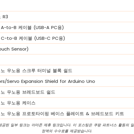
 R3
입 A-to-B 케이블 (USB-A PC용)
입 C-to-B 케이블 (USB-C PC용)
uch Sensor)
이노 우노용 스크루 터미널 블록 쉴드
rs/Servo Expansion Shield for Arduino Uno
이노 우노용 브레드보드 쉴드
이노 우노용 케이스
이노 우노용 프로토타이핑 베이스 플레이트 & 브레드보드 키트
 제공된 일부 링크는 아마존 제휴 링크입니다. 이 포스팅은 쿠팡 파트너스 활동의 일
정액의 수수료를 제공받습니다.