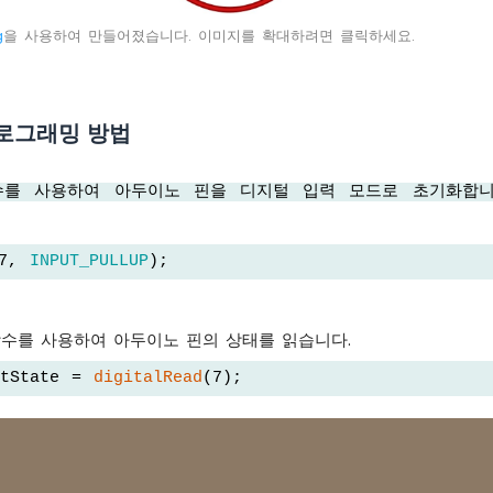
g
을 사용하여 만들어졌습니다. 이미지를 확대하려면 클릭하세요.
프로그래밍 방법
를 사용하여 아두이노 핀을 디지털 입력 모드로 초기화합니
7, 
INPUT_PULLUP
);
수를 사용하여 아두이노 핀의 상태를 읽습니다.
utState = 
digitalRead
(7);