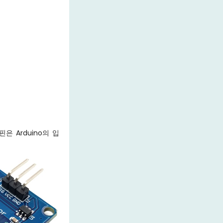
핀은 Arduino의 입