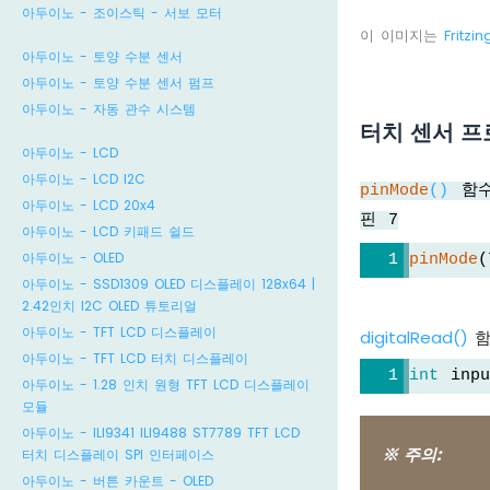
아두이노 - 조이스틱 - 서보 모터
이 이미지는
Fritzin
아두이노 - 토양 수분 센서
아두이노 - 토양 수분 센서 펌프
아두이노 - 자동 관수 시스템
터치 센서 
아두이노 - LCD
아두이노 - LCD I2C
pinMode
()
함수
아두이노 - LCD 20x4
핀 7
아두이노 - LCD 키패드 쉴드
아두이노 - OLED
pinMode
(
아두이노 - SSD1309 OLED 디스플레이 128x64 |
2.42인치 I2C OLED 튜토리얼
아두이노 - TFT LCD 디스플레이
digitalRead()
함
아두이노 - TFT LCD 터치 디스플레이
int
 inp
아두이노 - 1.28 인치 원형 TFT LCD 디스플레이
모듈
아두이노 - ILI9341 ILI9488 ST7789 TFT LCD
※ 주의:
터치 디스플레이 SPI 인터페이스
아두이노 - 버튼 카운트 - OLED