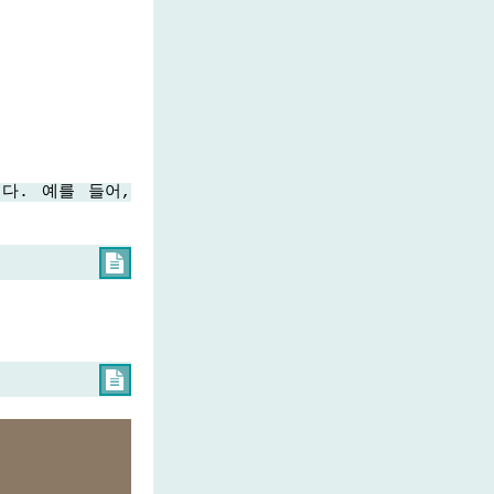
다. 예를 들어,

