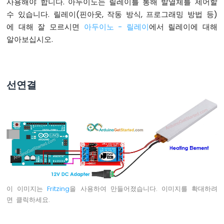
사용해야 합니다. 아두이노는 릴레이를 통해 발열체를 제어할
LED
수 있습니다. 릴레이(핀아웃, 작동 방식, 프로그래밍 방법 등)
-
페
에 대해 잘 모르시면
아두이노 - 릴레이
에서 릴레이에 대해
이
알아보십시오.
드
아
두
이
선연결
노
-
RGB
LED
아
두
이
노
-
신
이 이미지는
Fritzing
을 사용하여 만들어졌습니다. 이미지를 확대하려
호
면 클릭하세요.
등
아