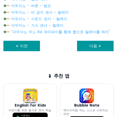
두
아두이노 - 버튼 - 펌프
이
아두이노 - 비 감지 센서 - 릴레이
노
아두이노 - 사운드 센서 - 릴레이
-
버
아두이노 - 가스 센서 - 릴레이
튼
"아두이노 우노 R4 와이파이를 통해 웹으로 릴레이를 제어"
-
피
이전
다음
에
조
부
저
아
두
📱 추천 앱
이
노
-
버
튼
-
English for Kids
Bubble Note
서
어린이를 위한 즐거운 영어 학습.
메시지처럼 적는, 스스로 사라지는
메모.
보
다운로드