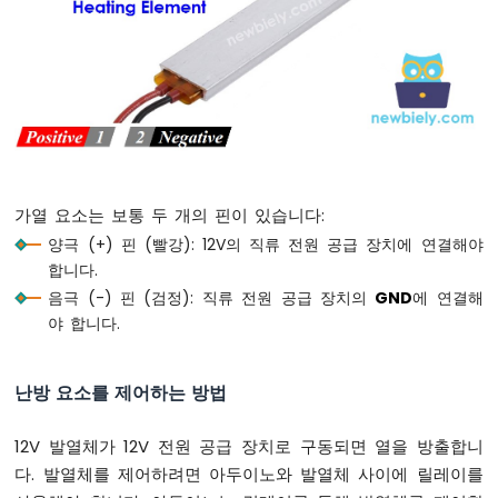
연
없
이
깜
박
임
아
두
이
가열 요소는 보통 두 개의 핀이 있습니다:
노
-
양극 (+) 핀 (빨강): 12V의 직류 전원 공급 장치에 연결해야
여
합니다.
러
음극 (-) 핀 (검정): 직류 전원 공급 장치의
GND
에 연결해
LED
야 합니다.
깜
박
임
난방 요소를 제어하는 방법
아
두
이
12V 발열체가 12V 전원 공급 장치로 구동되면 열을 방출합니
노
다. 발열체를 제어하려면 아두이노와 발열체 사이에 릴레이를
-