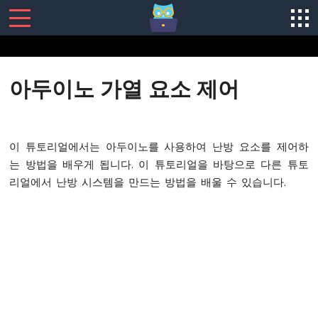
SENSORS/ACTUATORS
아두이노 가열 요소 제어
아
두
이
노
이 튜토리얼에서는 아두이노를 사용하여 난방 요소를 제어하
-
는 방법을 배우게 됩니다. 이 튜토리얼을 바탕으로 다른 튜토
소
리얼에서 난방 시스템을 만드는 방법을 배울 수 있습니다.
프
트
웨
어
설
치
아
두
이
노