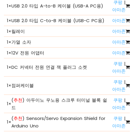
쿠팡
|
드
1
×
USB 2.0 타입 A-to-B 케이블 (USB-A PC용)
아마존
구
조
1
×
USB 2.0 타입 C-to-B 케이블 (USB-C PC용)
아마존
아
두
1
×
릴레이
아마존
이
1
×
가열 소자
아마존
노
-
1
×
12V 전원 어댑터
아마존
시
리
쿠팡
|
얼
1
×
DC 커넥터 전원 연결 잭 플러그 소켓
아마존
모
니
쿠팡
|
터
1
×
점퍼케이블
아마존
아
두
(
추천
) 아두이노 우노용 스크루 터미널 블록 쉴
쿠팡
|
이
1
×
드
아마존
노
-
(
추천
) Sensors/Servo Expansion Shield for
쿠팡
|
시
1
×
Arduino Uno
아마존
리
얼