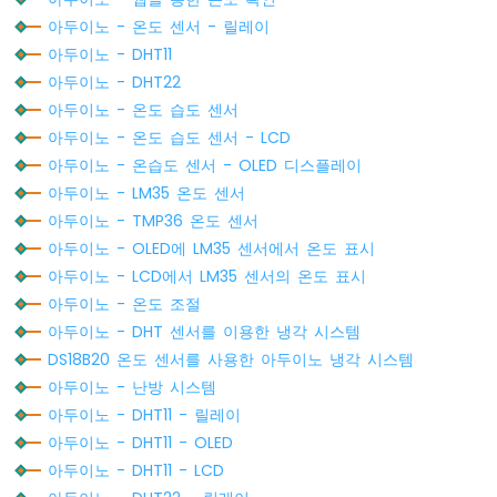
기
아두이노 - 온도 센서 - 릴레이
로
아두이노 - DHT11
LED
밝
아두이노 - DHT22
기
아두이노 - 온도 습도 센서
조
아두이노 - 온도 습도 센서 - LCD
절
아두이노 - 온습도 센서 - OLED 디스플레이
아
두
아두이노 - LM35 온도 센서
이
아두이노 - TMP36 온도 센서
노
아두이노 - OLED에 LM35 센서에서 온도 표시
-
아두이노 - LCD에서 LM35 센서의 온도 표시
가
변
아두이노 - 온도 조절
저
아두이노 - DHT 센서를 이용한 냉각 시스템
항
DS18B20 온도 센서를 사용한 아두이노 냉각 시스템
기
아두이노 - 난방 시스템
가
LED
아두이노 - DHT11 - 릴레이
를
아두이노 - DHT11 - OLED
작
아두이노 - DHT11 - LCD
동