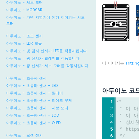
아두이노 - 서보 모터
아두이노 - MG996R
아두이노 - 가변 저항기에 의해 제어되는 서보
모터
아두이노 - 조도 센서
아두이노 - LDR 모듈
아두이노 - 빛 감지 센서가 LED를 작동시킵니다
아두이노 - 광 센서가 릴레이를 작동합니다
이 이미지는
Fritzin
아두이노 - 광 센서가 서보 모터를 작동시킵니다
아두이노 - 초음파 센서
아두이노 - 초음파 센서 - LED
아두이노 코
아두이노 - 초음파 센서 - 릴레이
아두이노 - 초음파 센서 - 피에조 부저
/*
아두이노 - 초음파 센서 - 서보 모터
 * 이 아
아두이노 - 초음파 센서 - LCD
 * 이 
아두이노 - 초음파 센서 - OLED
 * 상세
 * https
아두이노 - 모션 센서
 */