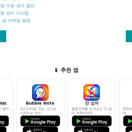
토양 수분 센서 펌프
자동 관수 시스템
물 샘 이메일 알림
📱 추천 앱
ids
Bubble Note
안 샀어
운 영어
메시지처럼 적는, 스스로
충동구매를 이겨내고 더 많
무엇이
사라지는 메모.
이 저축하세요.
제.
다운로드
다운로드
ay
Google Play
Google Play
다운로드
다운로드