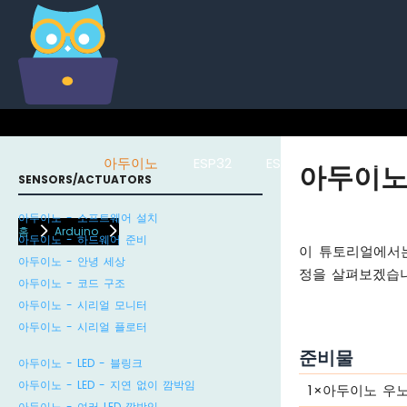
아두이노
ESP32
ESP8266
라즈베리
아두이노
SENSORS/ACTUATORS
아두이노 - 소프트웨어 설치
홈
Arduino
아두이노 - 하드웨어 준비
이 튜토리얼에서는
아두이노 - 안녕 세상
정을 살펴보겠습니
아두이노 - 코드 구조
아두이노 - 시리얼 모니터
아두이노 - 시리얼 플로터
준비물
아두이노 - LED - 블링크
아두이노 - LED - 지연 없이 깜박임
1
×
아두이노 우노
아두이노 - 여러 LED 깜박임