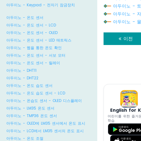
아두이노 - Keypad - 전자기 잠금장치
아두이노 - 
아두이노 - 
아두이노 - 온도 센서
아두이노 - 
아두이노 - 온도 센서 - LCD
아두이노 - 온도 센서 - OLED
이전
아두이노 - 온도 센서 - LED 매트릭스
아두이노 - 웹을 통한 온도 확인
아두이노 - 온도 센서 - 서보 모터
아두이노 - 온도 센서 - 릴레이
아두이노 - DHT11
아두이노 - DHT22
아두이노 - 온도 습도 센서
아두이노 - 온도 습도 센서 - LCD
아두이노 - 온습도 센서 - OLED 디스플레이
아두이노 - LM35 온도 센서
English for K
아두이노 - TMP36 온도 센서
어린이를 위한 즐거
학습.
아두이노 - OLED에 LM35 센서에서 온도 표시
다운로드
Google Pl
아두이노 - LCD에서 LM35 센서의 온도 표시
아두이노 - 온도 조절
다운로드