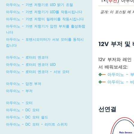
1
×
(
추천
) 아두
아두이노 - 가변 저항기로 LED 밝기 조절
공개: 이 포스팅 에
아두이노 - 가변 저항기가 LED를 작동시킵니다
아두이노 - 가변 저항이 릴레이를 작동시킵니다
아두이노 - 가변 저항기가 압전 부저를 활성화합
니다
아두이노 - 포텐시오미터가 서보 모터를 동작시
12V 부저 및
킵니다
아두이노 - 로터리 엔코더
12V 부저와 레인
아두이노 - 로터리 엔코더 LED
서 배워보세요:
아두이노 - 로터리 엔코더 - 서보 모터
아두이노 - 
아두이노 - 
아두이노 - 압전 부저
아두이노 - 부저
아두이노 - 모터
선연결
아두이노 - DC 모터
아두이노 - DC 모터 쉴드
아두이노 - DC 모터 - 리미트 스위치