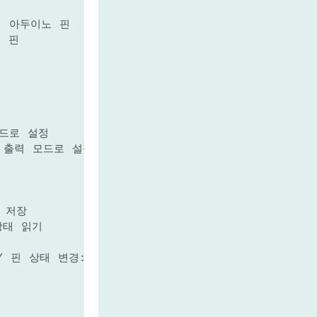
된 아두이노 핀
노 핀
모드로 설정
 출력 모드로 설정
 저장
상태 읽기
/ 핀 상태 변경: LOW -> HIGH