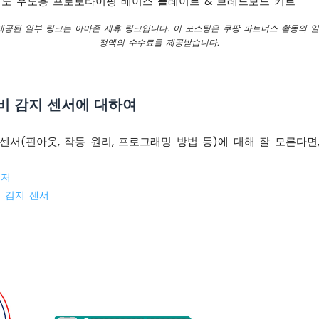
이노 우노용 프로토타이핑 베이스 플레이트 & 브레드보드 키트
 제공된 일부 링크는 아마존 제휴 링크입니다. 이 포스팅은 쿠팡 파트너스 활동의 일
정액의 수수료를 제공받습니다.
 비 감지 센서에 대하여
 센서(핀아웃, 작동 원리, 프로그래밍 방법 등)에 대해 잘 모른다
부저
비 감지 센서