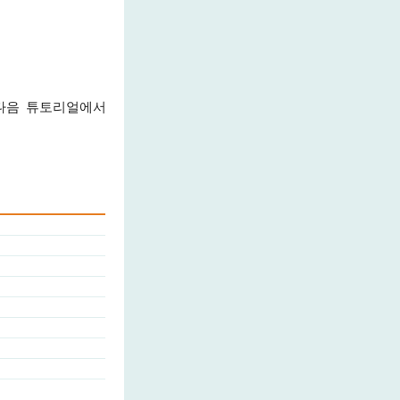
 다음 튜토리얼에서