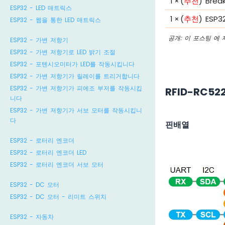
1
×
(
추천
) Brea
ESP32 - LED 매트릭스
1
×
(
추천
) ES
ESP32 - 웹을 통한 LED 매트릭스
공개: 이 포스팅 에
ESP32 - 가변 저항기
ESP32 - 가변 저항기로 LED 밝기 조절
ESP32 - 포텐시오미터가 LED를 작동시킵니다
ESP32 - 가변 저항기가 릴레이를 트리거합니다
ESP32 - 가변 저항기가 피에조 부저를 작동시킵
RFID-RC5
니다
ESP32 - 가변 저항기가 서보 모터를 작동시킵니
다
핀배열
ESP32 - 로터리 엔코더
ESP32 - 로터리 엔코더 LED
ESP32 - 로터리 엔코더 서보 모터
ESP32 - DC 모터
ESP32 - DC 모터 - 리미트 스위치
ESP32 - 자동차