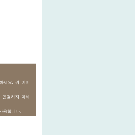
하세요. 위 이미
에 연결하지 마세
 사용합니다.