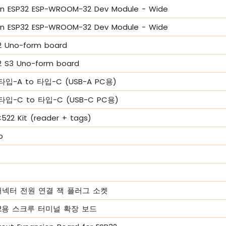
n ESP32 ESP-WROOM-32 Dev Module - Wide
n ESP32 ESP-WROOM-32 Dev Module - Wide
 Uno-form board
 S3 Uno-form board
타입-A to 타입-C (USB-A PC용)
타입-C to 타입-C (USB-C PC용)
522 Kit (reader + tags)
b
 커넥터 전원 연결 잭 플러그 소켓
P32용 스크루 터미널 확장 보드