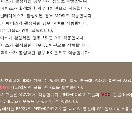
페이스가 활성화된 경우 SCL 핀으로 작동합니다.
인터페이스가 활성화된 경우 TX 핀으로 작동합니다.
SPI 인터페이스가 활성화된 경우 MOSI로 작동합니다.
PI 인터페이스가 활성화된 경우 SCK로 작동합니다.
X 핀은 다음과 같이 작동합니다.
페이스가 활성화된 경우 SS 핀으로 작동합니다.
터페이스가 활성화된 경우 SDA 핀으로 작동합니다.
인터페이스가 활성화된 경우 RX 핀으로 작동합니다.
 제조업체에 따라 다를 수 있습니다. 항상 모듈에 인쇄된 라벨을 사용
bles
제조업체의 모듈 핀배열을 보여줍니다.
522 모듈은 3.3V에서 작동합니다. RFID-RC522 모듈의
VCC
핀을 5V
RFID-RC522 모듈을 손상시킬 수 있습니다.
에서는 ESP32와 RFID-RC522 모듈 사이의 통신에 SPI 인터페이스를