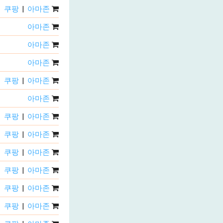
쿠팡
|
아마존
아마존
아마존
아마존
쿠팡
|
아마존
아마존
쿠팡
|
아마존
쿠팡
|
아마존
쿠팡
|
아마존
쿠팡
|
아마존
쿠팡
|
아마존
쿠팡
|
아마존