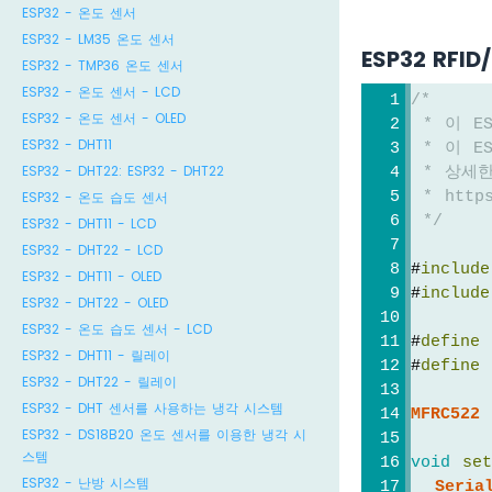
ESP32 - 온도 센서
ESP32 - LM35 온도 센서
ESP32 RFI
ESP32 - TMP36 온도 센서
ESP32 - 온도 센서 - LCD
/*
ESP32 - 온도 센서 - OLED
 * 이 E
ESP32 - DHT11
 * 이 
ESP32 - DHT22: ESP32 - DHT22
 * 상세
 * https
ESP32 - 온도 습도 센서
 */
ESP32 - DHT11 - LCD
ESP32 - DHT22 - LCD
#
include
ESP32 - DHT11 - OLED
#
include
ESP32 - DHT22 - OLED
ESP32 - 온도 습도 센서 - LCD
#
define
 
ESP32 - DHT11 - 릴레이
#
define
 
ESP32 - DHT22 - 릴레이
ESP32 - DHT 센서를 사용하는 냉각 시스템
MFRC522
 
ESP32 - DS18B20 온도 센서를 이용한 냉각 시
스템
void
se
ESP32 - 난방 시스템
Seria