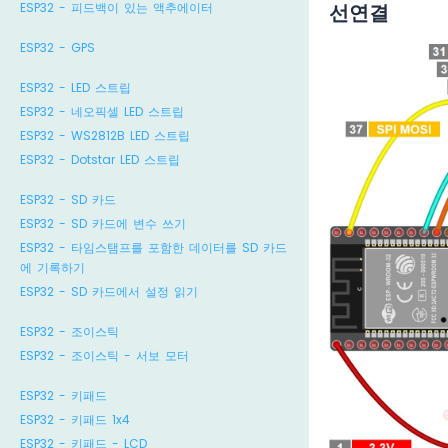
선연결
ESP32 - 피드백이 있는 액추에이터
ESP32 - GPS
ESP32 - LED 스트립
ESP32 - 네오픽셀 LED 스트립
ESP32 - WS2812B LED 스트립
ESP32 - Dotstar LED 스트립
ESP32 - SD 카드
ESP32 - SD 카드에 변수 쓰기
ESP32 - 타임스탬프를 포함한 데이터를 SD 카드
에 기록하기
ESP32 - SD 카드에서 설정 읽기
ESP32 - 조이스틱
ESP32 - 조이스틱 - 서보 모터
ESP32 - 키패드
ESP32 - 키패드 1x4
ESP32 - 키패드 - LCD