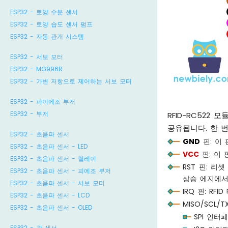
ESP32 - 토양 수분 센서
ESP32 - 토양 습도 센서 펌프
ESP32 - 자동 관개 시스템
ESP32 - 서보 모터
ESP32 - MG996R
ESP32 - 가변 저항으로 제어하는 서보 모터
ESP32 - 파이에조 부저
ESP32 - 부저
RFID-RC522 
공유됩니다. 한 
ESP32 - 초음파 센서
GND
핀: 이
ESP32 - 초음파 센서 - LED
VCC
핀: 이
ESP32 - 초음파 센서 - 릴레이
RST 핀: 
ESP32 - 초음파 센서 - 피에조 부저
상승 에지에서
ESP32 - 초음파 센서 - 서보 모터
IRQ 핀: R
ESP32 - 초음파 센서 - LCD
MISO/SCL
ESP32 - 초음파 센서 - OLED
SPI 인터
ESP32 - 광 센서