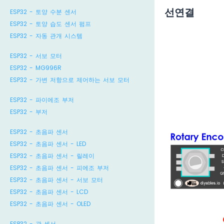
선연결
ESP32 - 토양 수분 센서
ESP32 - 토양 습도 센서 펌프
ESP32 - 자동 관개 시스템
ESP32 - 서보 모터
ESP32 - MG996R
ESP32 - 가변 저항으로 제어하는 서보 모터
ESP32 - 파이에조 부저
ESP32 - 부저
ESP32 - 초음파 센서
ESP32 - 초음파 센서 - LED
ESP32 - 초음파 센서 - 릴레이
ESP32 - 초음파 센서 - 피에조 부저
ESP32 - 초음파 센서 - 서보 모터
ESP32 - 초음파 센서 - LCD
ESP32 - 초음파 센서 - OLED
ESP32 - 광 센서