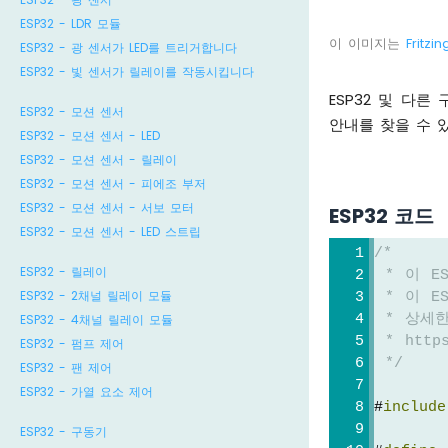
ESP32 - LDR 모듈
이 이미지는
Fritzin
ESP32 - 광 센서가 LED를 트리거합니다
ESP32 - 빛 센서가 릴레이를 작동시킵니다
ESP32 및 다
ESP32 - 모션 센서
안내를 찾을 수 
ESP32 - 모션 센서 - LED
ESP32 - 모션 센서 - 릴레이
ESP32 - 모션 센서 - 피에조 부저
ESP32 - 모션 센서 - 서보 모터
ESP32 코드
ESP32 - 모션 센서 - LED 스트립
/*
ESP32 - 릴레이
 * 이 E
ESP32 - 2채널 릴레이 모듈
 * 이 
ESP32 - 4채널 릴레이 모듈
 * 상세
 * https
ESP32 - 펌프 제어
 */
ESP32 - 팬 제어
ESP32 - 가열 요소 제어
#
include
ESP32 - 구동기