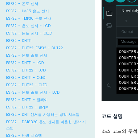
ESP32 - 온도 센서
Newbiel
ESP32 - LM35 온도 센서
      c
ESP32 - TMP36 온도 센서
8
      b
ESP32 - 온도 센서 - LCD
    }
Output
ESP32 - 온도 센서 - OLED
ESP32 - DHT11
Message 
if
 
ESP32 - DHT22: ESP32 - DHT22
      b
COUNTER
ESP32 - 온도 습도 센서
els
COUNTER
ESP32 - DHT11 - LCD
      b
COUNTER
ESP32 - DHT22 - LCD
COUNTER
COUNTER
ESP32 - DHT11 - OLED
//
COUNTER
ana
ESP32 - DHT22 - OLED
COUNTER
ESP32 - 온도 습도 센서 - LCD
Ser
ESP32 - DHT11 - 릴레이
Ser
ESP32 - DHT22 - 릴레이
Ser
ESP32 - DHT 센서를 사용하는 냉각 시스템
코드 설명
Ser
ESP32 - DS18B20 온도 센서를 이용한 냉각 시
  }
스템
소스 코드의 주석
ESP32 - 난방 시스템