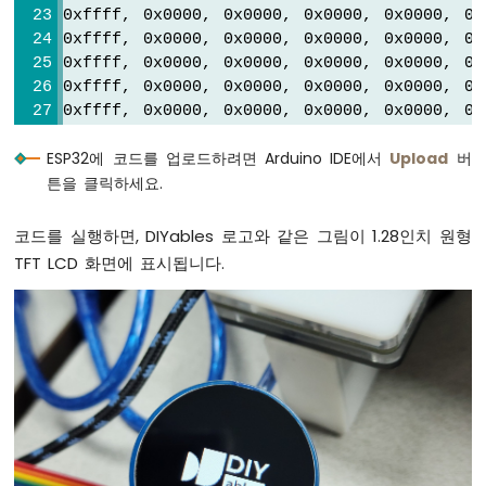
ESP32
0xffff, 0x0000, 0x0000, 0x0000, 0x0000, 0x
-
0xffff, 0x0000, 0x0000, 0x0000, 0x0000, 0x
펌
0xffff, 0x0000, 0x0000, 0x0000, 0x0000, 0x
프
0xffff, 0x0000, 0x0000, 0x0000, 0x0000, 0x
제
0xffff, 0x0000, 0x0000, 0x0000, 0x0000, 0x
어
0xffff, 0x0000, 0x0000, 0x0000, 0x0000, 0x
ESP32
ESP32에 코드를 업로드하려면 Arduino IDE에서
Upload
버
0xffff, 0x0000, 0x0000, 0x0000, 0x0000, 0x
-
튼을 클릭하세요.
팬
0xffff, 0x0000, 0x0000, 0x0000, 0x0000, 0x
제
0x0000, 0x0000, 0x0000, 0x0000, 0x0000, 0x
어
0x0000, 0x0000, 0x0000, 0x0000, 0x0000, 0x
코드를 실행하면, DIYables 로고와 같은 그림이 1.28인치 원형
ESP32
0x0000, 0x0000, 0x0000, 0x0000, 0x0000, 0x
TFT LCD 화면에 표시됩니다.
-
0x0000, 0x0000, 0x0000, 0x0000, 0x0000, 0x
가
0x0000, 0x0000, 0x0000, 0x0000, 0x0000, 0x
열
0x0000, 0x0000, 0x0000, 0x0000, 0x0000, 0x
요
0x0000, 0x0000, 0x0000, 0x0000, 0x0000, 0x
소
0x0000, 0x0000, 0x0000, 0x0000, 0x0000, 0x
제
0x0000, 0x0000, 0x0000, 0x0000, 0x0000, 0x
어
0x0000, 0x0000, 0x0000, 0x0000, 0x0000, 0x
0x0000, 0x0000, 0x0000, 0x0000, 0x0000, 0x
ESP32
-
0x0000, 0x0000, 0x0000, 0x0000, 0x0000, 0x