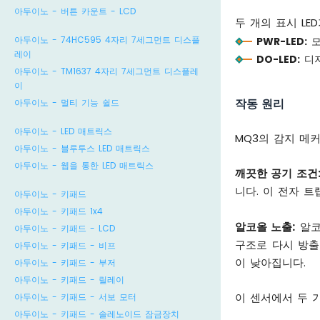
아두이노 - 버튼 카운트 - LCD
두 개의 표시 LE
아두이노 - 74HC595 4자리 7세그먼트 디스플
PWR-LED:
모
레이
DO-LED:
디지
아두이노 - TM1637 4자리 7세그먼트 디스플레
이
작동 원리
아두이노 - 멀티 기능 쉴드
아두이노 - LED 매트릭스
MQ3의 감지 메
아두이노 - 블루투스 LED 매트릭스
아두이노 - 웹을 통한 LED 매트릭스
깨끗한 공기 조건
니다. 이 전자 
아두이노 - 키패드
아두이노 - 키패드 1x4
알코올 노출:
알코
아두이노 - 키패드 - LCD
구조로 다시 방출
아두이노 - 키패드 - 비프
이 낮아집니다.
아두이노 - 키패드 - 부저
아두이노 - 키패드 - 릴레이
이 센서에서 두 
아두이노 - 키패드 - 서보 모터
아두이노 - 키패드 - 솔레노이드 잠금장치