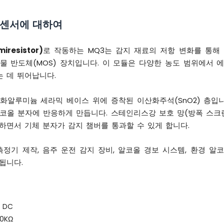
 센서에 대하여
resistor)
로 작동하는 MQ3는 감지 재료의 저항 변화를 통해
물 반도체(MOS) 장치입니다. 이 모듈은 다양한 농도 범위에서 
 데 뛰어납니다.
화알루미늄 세라믹 베이스 위에 증착된 이산화주석(SnO2) 층입니다
코올 분자에 반응하게 만듭니다. 스테인리스강 보호 망(방폭 스크
하면서 기체 분자가 감지 챔버를 통과할 수 있게 합니다.
측정기 제작, 음주 운전 감지 장비, 알코올 경보 시스템, 환경 알
됩니다.
 DC
0KΩ