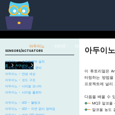
아두이노
ESP32
ESP8266
라즈베리
아두이노
SENSORS/ACTUATORS
아두이노 - 소프트웨어 설치
홈
Arduino
아두이노 - 하드웨어 준비
이 튜토리얼은 A
아두이노 - 안녕 세상
터링하는 방법을 
아두이노 - 코드 구조
프로젝트에 널리 
아두이노 - 시리얼 모니터
아두이노 - 시리얼 플로터
다음을 배울 수 
아두이노 - LED - 블링크
MQ3 알코올 
아두이노 - LED - 지연 없이 깜박임
알코올 농도 
아두이노 - 여러 LED 깜박임