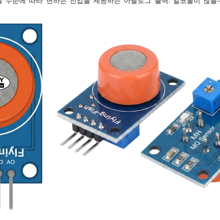
 수준에 따라 변하는 전압을 제공하는 아날로그 출력. 알코올이 많을