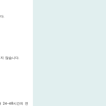
다.
지 않습니다.
 24~48시간의 연