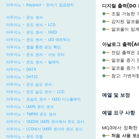
아두이노 - Keypad - 전자기 잠금장치
디지털 출력(DO 
조절 가능한 
아두이노 - 온도 센서
감지된 알코올
아두이노 - 온도 센서 - LCD
알코올이 임계
아두이노 - 온도 센서 - OLED
아두이노 - 온도 센서 - LED 매트릭스
아날로그 출력(AO
아두이노 - 웹을 통한 온도 확인
전압 출력은 
아두이노 - 온도 센서 - 서보 모터
알코올 증기 많
아두이노 - 온도 센서 - 릴레이
알코올 증기 적
아두이노 - DHT11
참고: 가변저
아두이노 - DHT22
아두이노 - 온도 습도 센서
아두이노 - 온도 습도 센서 - LCD
예열 및 보정
아두이노 - 온습도 센서 - OLED 디스플레이
아두이노 - LM35 온도 센서
예열 요구 사항
아두이노 - TMP36 온도 센서
아두이노 - OLED에 LM35 센서에서 온도 표시
MQ3에서 정확한
아두이노 - LCD에서 LM35 센서의 온도 표시
처음 사용 또는
아두이노 - 온도 조절