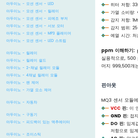
아두이노 - 모션 센서 - LED
히터 저항: 33
아두이노 - 모션 센서 - 릴레이
가열 소비량: 
아두이노 - 모션 센서 - 피에조 부저
감지 저항: 1M
아두이노 - 모션 센서 - 서보 모터
감지 범위: 2
아두이노 - 모션 센서 - MP3 플레이어
예열 시간: 처
아두이노 - 모션 센서 - LED 스트립
ppm 이해하기:
아두이노 - 릴레이
실용적으로, 500
아두이노 - 릴레이 쉴드
머지 999,500
아두이노 - 2-채널 릴레이 모듈
아두이노 - 4채널 릴레이 모듈
아두이노 - 팬 제어
핀아웃
아두이노 - 가열 요소 제어
MQ3 센서 모듈
아두이노 - 자동차
VCC
핀:
이 
아두이노 - 구동기
GND
핀:
접지
아두이노 - 피드백이 있는 액추에이터
DO 핀:
임계값
저항으로 임계
아두이노 - 조이스틱