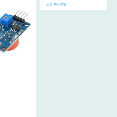
관련 튜토리얼